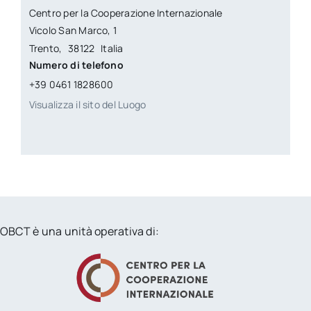
Centro per la Cooperazione Internazionale
Vicolo San Marco, 1
Trento
,
38122
Italia
Numero di telefono
+39 0461 1828600
Visualizza il sito del Luogo
OBCT è una unità operativa di: