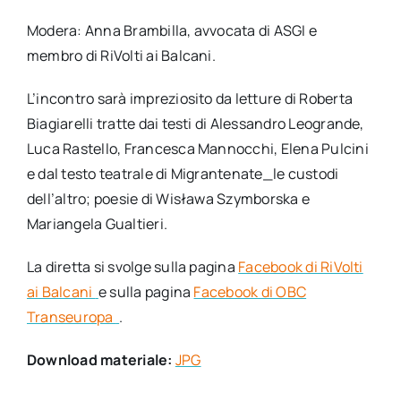
Modera: Anna Brambilla, avvocata di ASGI e
membro di RiVolti ai Balcani.
L’incontro sarà impreziosito da letture di Roberta
Biagiarelli tratte dai testi di Alessandro Leogrande,
Luca Rastello, Francesca Mannocchi, Elena Pulcini
e dal testo teatrale di Migrantenate_le custodi
dell’altro; poesie di Wisława Szymborska e
Mariangela Gualtieri.
La diretta si svolge sulla pagina
Facebook di RiVolti
ai Balcani
e sulla pagina
Facebook di OBC
Transeuropa
.
Download materiale:
JPG