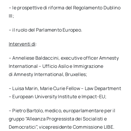
– le prospettive di riforma del Regolamento Dublino
III;
– il ruolo del Parlamento Europeo.
Interventi di
:
– Anneliese Baldaccini, executive officer Amnesty
International – Ufficio Asilo e Immigrazione
di Amnesty International, Bruxelles;
– Luisa Marin, Marie Curie Fellow – Law Department
– European University Institute e Impact-EU;
– Pietro Bartolo, medico, europarlamentare per il
gruppo “Alleanza Progressista dei Socialisti e
Democratici”, vicepresidente Commissione LIBE.