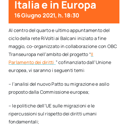
Italia e in Europa
16 Giugno 2021, h. 18:30
Al centro del quarto e ultimo appuntamento del
ciclo della rete RiVolti ai Balcani iniziato a fine
maggio, co-organizzato in collaborazione con OBC
Transeuropa nell’ambito del progetto “
Il
Parlamento dei diritti
” cofinanziato dall’Unione
europea, vi saranno i seguenti temi:
– l’analisi del nuovo Patto su migrazione e asilo
proposto dalla Commissione europea;
– le politiche dell’UE sulle migrazioni e le
ripercussioni sul rispetto dei diritti umani
fondamentali;