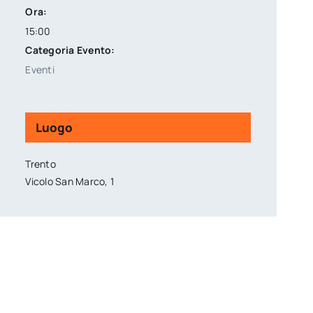
Ora:
15:00
Categoria Evento:
Eventi
Luogo
Trento
Vicolo San Marco, 1