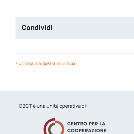
Condividi
Ucraina. La guerra in Europa
OBCT è una unità operativa di: