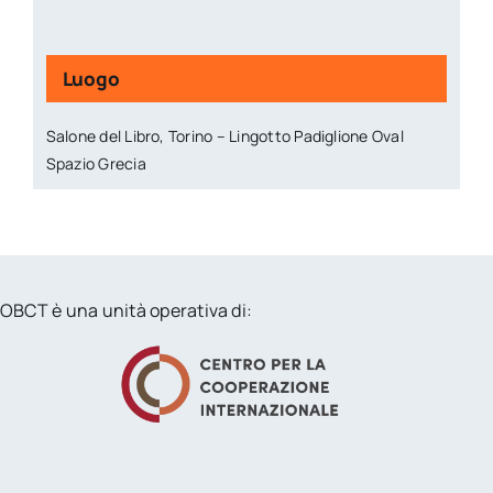
Luogo
Salone del Libro, Torino – Lingotto Padiglione Oval
Spazio Grecia
OBCT è una unità operativa di: