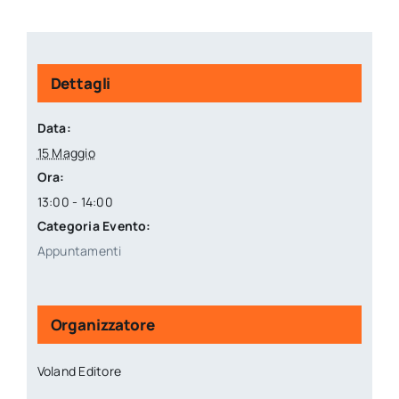
Dettagli
Data:
15 Maggio
Ora:
13:00 - 14:00
Categoria Evento:
Appuntamenti
Organizzatore
Voland Editore