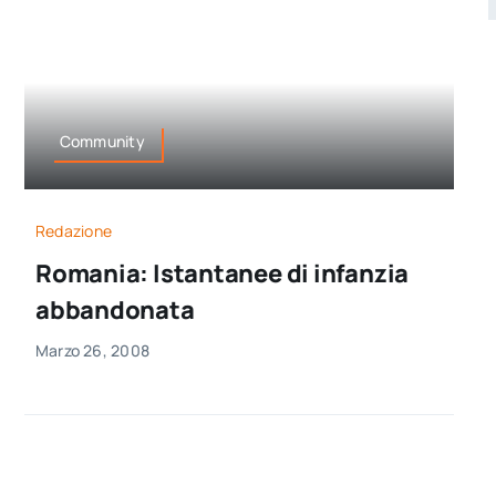
Community
Redazione
Romania: Istantanee di infanzia
abbandonata
Marzo 26, 2008