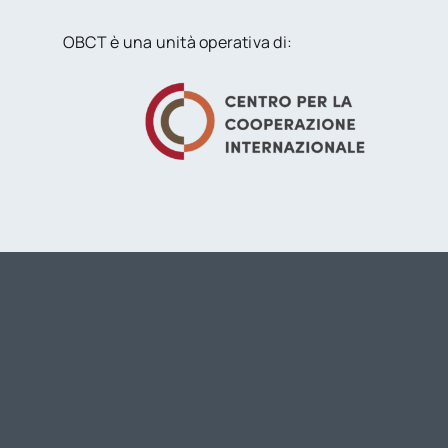
OBCT è una unità operativa di: