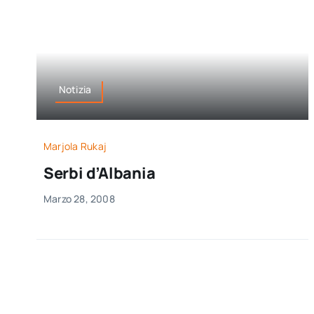
Notizia
Marjola Rukaj
Serbi d’Albania
Marzo 28, 2008