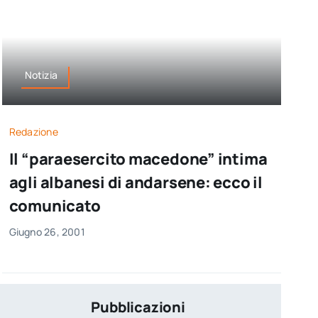
Notizia
Redazione
Il “paraesercito macedone” intima
agli albanesi di andarsene: ecco il
comunicato
Giugno 26, 2001
Pubblicazioni