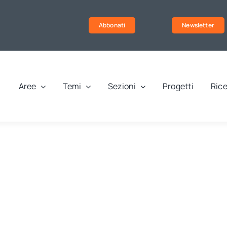
Abbonati
Newsletter
Aree
Temi
Sezioni
Progetti
Rice