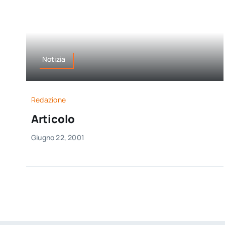
Notizia
Redazione
Articolo
Giugno 22, 2001