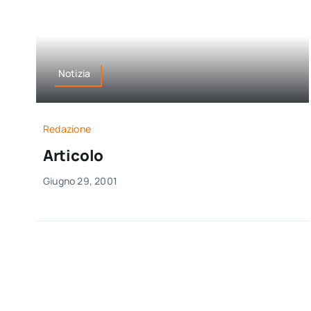
Notizia
Redazione
Articolo
Giugno 29, 2001