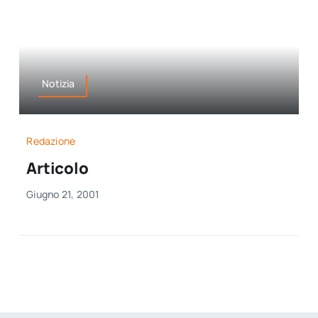
Notizia
Redazione
Articolo
Giugno 21, 2001