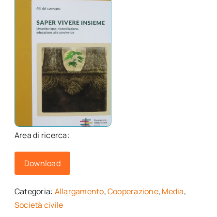
Area di ricerca:
Download
Categoria:
Allargamento
,
Cooperazione
,
Media
,
Società civile