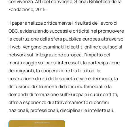
convivenza. Atti del convegno, Siena: Biblioteca della
per:
Fondazione, 2015.
Newsletter
Il paper analizza criticamente i risultati del lavoro di
OBC, evidenziando successi e criticità nel promuovere
Ita
la costruzione della sfera pubblica europea attraverso
il web. Vengono esaminati i dibattiti online e sui social
network sull’integrazione europea, l’impatto del
monitoraggio sui paesi interessati, la partecipazione
dei migranti, la cooperazione tra territori, la
costruzione di reti della società civile e dei media, la
diffusione di strumenti didattici multimediali e la
domanda di formazione sull’Europa e i suoi conflitti,
oltre a esperienze di attraversamento di confini
nazionali, professionali, disciplinari e intellettuali.