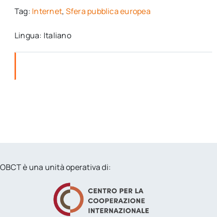
Tag:
Internet
,
Sfera pubblica europea
Lingua: Italiano
OBCT è una unità operativa di: