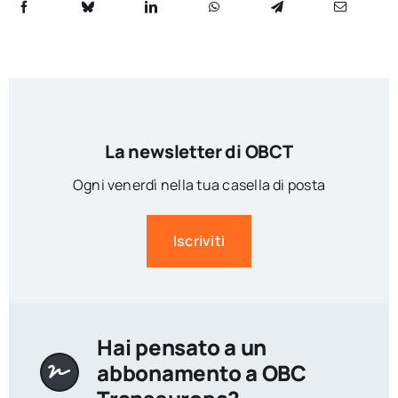
La newsletter di OBCT
Ogni venerdì nella tua casella di posta
Iscriviti
Hai pensato a un
abbonamento a OBC