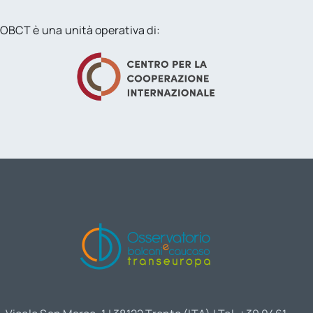
OBCT è una unità operativa di: