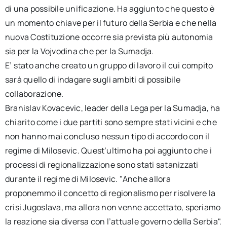
di una possibile unificazione. Ha aggiunto che questo è
un momento chiave per il futuro della Serbia e che nella
nuova Costituzione occorre sia prevista più autonomia
sia per la Vojvodina che per la Sumadja.
E’ stato anche creato un gruppo di lavoro il cui compito
sarà quello di indagare sugli ambiti di possibile
collaborazione.
Branislav Kovacevic, leader della Lega per la Sumadja, ha
chiarito come i due partiti sono sempre stati vicini e che
non hanno mai concluso nessun tipo di accordo con il
regime di Milosevic. Quest’ultimo ha poi aggiunto che i
processi di regionalizzazione sono stati satanizzati
durante il regime di Milosevic. "Anche allora
proponemmo il concetto di regionalismo per risolvere la
crisi Jugoslava, ma allora non venne accettato, speriamo
la reazione sia diversa con l’attuale governo della Serbia".