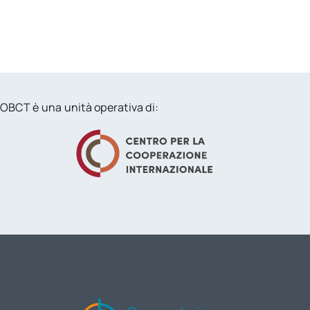
OBCT è una unità operativa di: