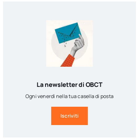
La newsletter di OBCT
Ogni venerdì nella tua casella di posta
Iscriviti