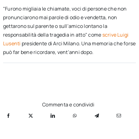
"Furono migliaia le chiamate, voci di persone che non
pronunciarono mai parole di odio e vendetta, non
gettarono sul parente o sull’amico lontano la
responsabilità della tragedia in atto" come
scrive Luigi
Lusenti
presidente di Arci Milano. Una memoria che forse
può far bene ricordare, vent’anni dopo.
Commenta e condividi