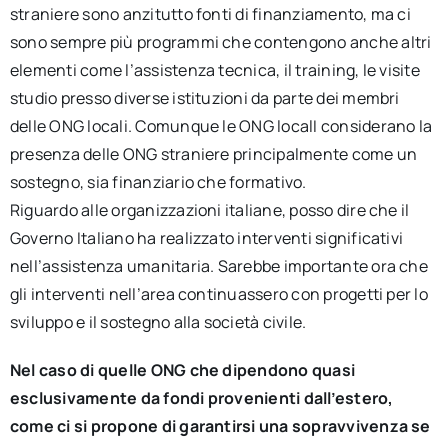
straniere sono anzitutto fonti di finanziamento, ma ci
sono sempre più programmi che contengono anche altri
elementi come l’assistenza tecnica, il training, le visite
studio presso diverse istituzioni da parte dei membri
delle ONG locali. Comunque le ONG localI considerano la
presenza delle ONG straniere principalmente come un
sostegno, sia finanziario che formativo.
Riguardo alle organizzazioni italiane, posso dire che il
Governo Italiano ha realizzato interventi significativi
nell’assistenza umanitaria. Sarebbe importante ora che
gli interventi nell’area continuassero con progetti per lo
sviluppo e il sostegno alla società civile.
Nel caso di quelle ONG che dipendono quasi
esclusivamente da fondi provenienti dall’estero,
come ci si propone di garantirsi una sopravvivenza se