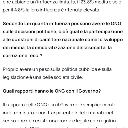
che abbiano un’influenza limitata, il 23.8% media e solo
per il 4.8% la loro influenza è ritenuta elevata.
Secondo Lei quanta influenza possono avere le ONG
sulle decisioni politiche, cioè qual è la partecipazione
alle questioni di carattere nazionale come lo sviluppo
dei media, la democratizzazione della società, la
corruzione, ecc.?
Proprio avere un peso sulla politica pubblica e sulla
legislazione è una delle società civile.
Quali rapporti hanno le ONG con il Governo?
Il rapporto delle ONG con il Governo è semplicemente
indeterminato e non trasparente.Indeterminato nel
senso che non esiste una cornice legale che regoli in