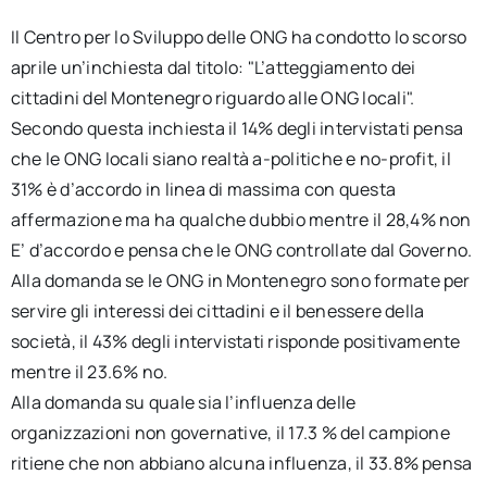
Il Centro per lo Sviluppo delle ONG ha condotto lo scorso
aprile un’inchiesta dal titolo: "L’atteggiamento dei
cittadini del Montenegro riguardo alle ONG locali".
Secondo questa inchiesta il 14% degli intervistati pensa
che le ONG locali siano realtà a-politiche e no-profit, il
31% è d’accordo in linea di massima con questa
affermazione ma ha qualche dubbio mentre il 28,4% non
E’ d’accordo e pensa che le ONG controllate dal Governo.
Alla domanda se le ONG in Montenegro sono formate per
servire gli interessi dei cittadini e il benessere della
società, il 43% degli intervistati risponde positivamente
mentre il 23.6% no.
Alla domanda su quale sia l’influenza delle
organizzazioni non governative, il 17.3 % del campione
ritiene che non abbiano alcuna influenza, il 33.8% pensa