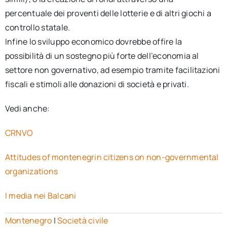
percentuale dei proventi delle lotterie e di altri giochi a
controllo statale.
Infine lo sviluppo economico dovrebbe offire la
possibilità di un sostegno più forte dell’economia al
settore non governativo, ad esempio tramite facilitazioni
fiscali e stimoli alle donazioni di società e privati.
Vedi anche:
CRNVO
Attitudes of montenegrin citizens on non-governmental
organizations
I media nei Balcani
Montenegro
|
Società civile