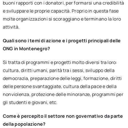
buoni rapporti con i donatori, per formarsi una credibilità
e sviluppare le proprie capacità. Proprio in questa fase
molte organizzazioni si scoraggiano e terminano la loro
attività.
Quali sono i temi di azione e i progetti principali delle
ONG in Montenegro?
Si tratta di programmi e progetti molto diversi tra loro:
cultura, diritti umani, parità tra i sessi, sviluppo della
democrazia, preparazione delle leggi, formazione, diritti
delle persone svantaggiate, cultura della pace e della
nonviolenza, protezione delle minoranze, programmi per
gli studenti e giovani, etc.
Come è percepito il settore non governativo da parte
della popolazione?