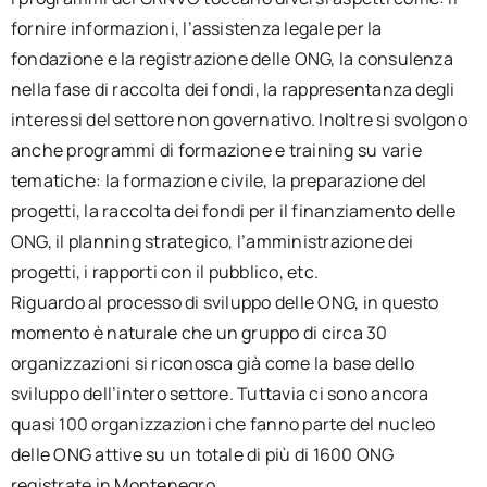
fornire informazioni, l’assistenza legale per la
fondazione e la registrazione delle ONG, la consulenza
nella fase di raccolta dei fondi, la rappresentanza degli
interessi del settore non governativo. Inoltre si svolgono
anche programmi di formazione e training su varie
tematiche: la formazione civile, la preparazione deI
progetti, la raccolta dei fondi per il finanziamento delle
ONG, il planning strategico, l’amministrazione dei
progetti, i rapporti con il pubblico, etc.
Riguardo al processo di sviluppo delle ONG, in questo
momento è naturale che un gruppo di circa 30
organizzazioni si riconosca già come la base dello
sviluppo dell’intero settore. Tuttavia ci sono ancora
quasi 100 organizzazioni che fanno parte del nucleo
delle ONG attive su un totale di più di 1600 ONG
registrate in Montenegro.