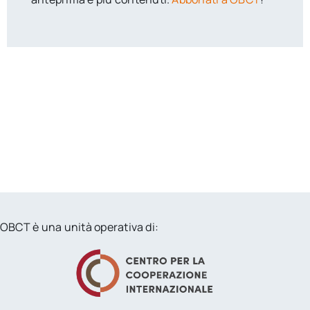
OBCT è una unità operativa di: