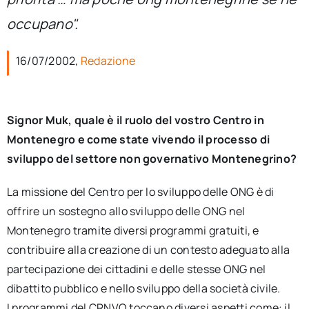
per:
occupano".
Newsletter
16/07/2002,
Redazione
Ita
Signor Muk, quale è il ruolo del vostro Centro in
Montenegro e come state vivendo il processo di
sviluppo del settore non governativo Montenegrino?
La missione del Centro per lo sviluppo delle ONG è di
offrire un sostegno allo sviluppo delle ONG nel
Montenegro tramite diversi programmi gratuiti, e
contribuire alla creazione di un contesto adeguato alla
partecipazione dei cittadini e delle stesse ONG nel
dibattito pubblico e nello sviluppo della società civile.
I programmi del CRNVO toccano diversi aspetti come: il