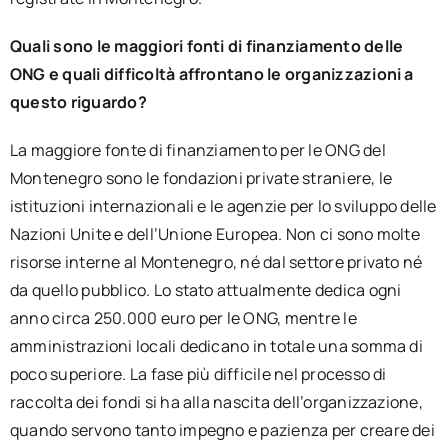
Quali sono le maggiori fonti di finanziamento delle
ONG e quali difficoltà affrontano le organizzazioni a
questo riguardo?
La maggiore fonte di finanziamento per le ONG del
Montenegro sono le fondazioni private straniere, le
istituzioni internazionali e le agenzie per lo sviluppo delle
Nazioni Unite e dell’Unione Europea. Non ci sono molte
risorse interne al Montenegro, né dal settore privato né
da quello pubblico. Lo stato attualmente dedica ogni
anno circa 250.000 euro per le ONG, mentre le
amministrazioni locali dedicano in totale una somma di
poco superiore. La fase più difficile nel processo di
raccolta dei fondi si ha alla nascita dell’organizzazione,
quando servono tanto impegno e pazienza per creare dei