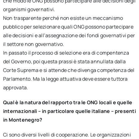
che modo le ONG possono partecipare alle decisioni degli
organismi governativi.
Non trasparente perché non esiste un meccanismo
pubblico per selezionare quali ONG possono partecipare
alle decisioni e all’assegnazione dei fondi governativi per
il settore non governativo.
In passato il processo di selezione era di compentenza
del Governo, poi questa prassi è stata annullata dalla
Corte Suprema e si attende che divenga competenza del
Parlamento. Ma la legge attuativa deve essere tuttora
approvata.
Qual è la natura del rapporto tra le ONG locali e quelle
internazionali – in particolare quelle italiane – presenti
in Montenegro?
Ci sono diversi livelli di cooperazione. Le organizzazioni