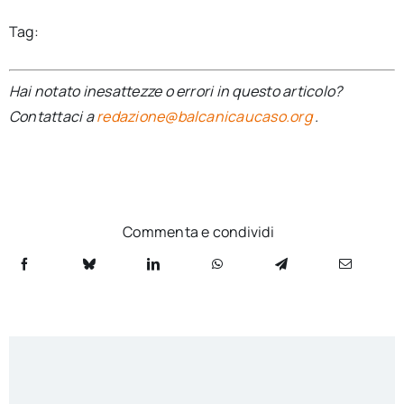
Tag:
Hai notato inesattezze o errori in questo articolo?
Contattaci a
redazione@balcanicaucaso.org
.
Commenta e condividi