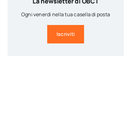
La newsletter di OBCT
Ogni venerdì nella tua casella di posta
Iscriviti