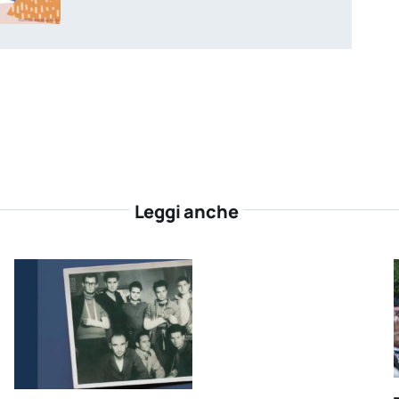
Leggi anche