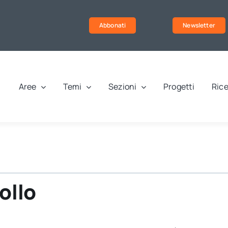
Abbonati
Newsletter
Aree
Temi
Sezioni
Progetti
Rice
ollo