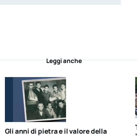
Leggi anche
Gli anni di pietra e il valore della