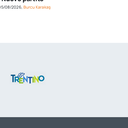
05/08/2026,
Burcu Karakaş