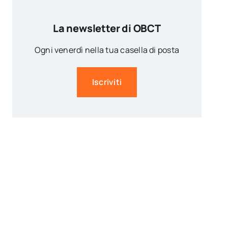
La newsletter di OBCT
Ogni venerdì nella tua casella di posta
Iscriviti