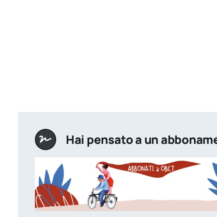
Hai pensato a un abbonam