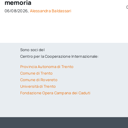
memoria
06/08/2026,
Alessandra Baldassari
Sono soci del
Centro per la Cooperazione Internazionale:
Provincia Autonoma di Trento
Comune di Trento
Comune di Rovereto
Università di Trento
Fondazione Opera Campana dei Caduti