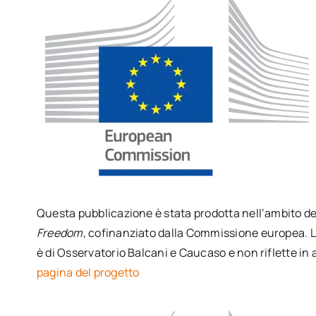
Questa pubblicazione è stata prodotta nell’ambito d
Freedom
, cofinanziato dalla Commissione europea. L
è di Osservatorio Balcani e Caucaso e non riflette in
pagina del progetto