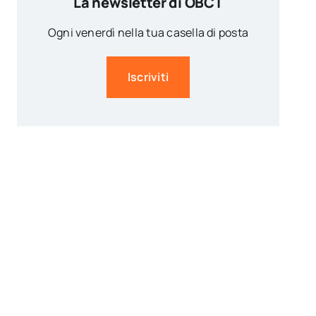
La newsletter di OBCT
Ogni venerdì nella tua casella di posta
Iscriviti