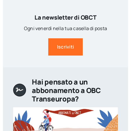
La newsletter di OBCT
Ogni venerdì nella tua casella di posta
Iscriviti
Hai pensato a un
abbonamento a OBC
Transeuropa?