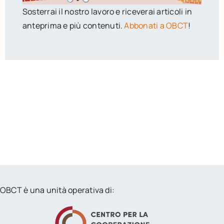
Sosterrai il nostro lavoro e riceverai articoli in
anteprima e più contenuti.
Abbonati a OBCT
!
OBCT è una unità operativa di: