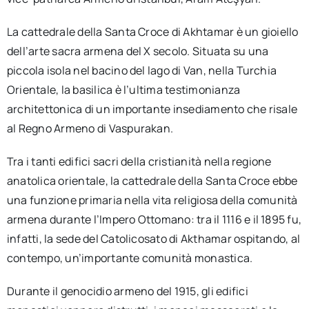
La cattedrale della Santa Croce di Akhtamar è un gioiello
dell’arte sacra armena del X secolo. Situata su una
piccola isola nel bacino del lago di Van, nella Turchia
Orientale, la basilica è l’ultima testimonianza
architettonica di un importante insediamento che risale
al Regno Armeno di Vaspurakan.
Tra i tanti edifici sacri della cristianità nella regione
anatolica orientale, la cattedrale della Santa Croce ebbe
una funzione primaria nella vita religiosa della comunità
armena durante l’Impero Ottomano: tra il 1116 e il 1895 fu,
infatti, la sede del Catolicosato di Akthamar ospitando, al
contempo, un’importante comunità monastica.
Durante il genocidio armeno del 1915, gli edifici