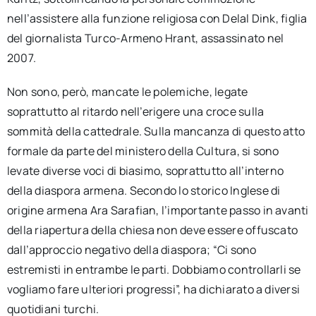
nell’assistere alla funzione religiosa con Delal Dink, figlia
del giornalista Turco-Armeno Hrant, assassinato nel
2007.
Non sono, però, mancate le polemiche, legate
soprattutto al ritardo nell’erigere una croce sulla
sommità della cattedrale. Sulla mancanza di questo atto
formale da parte del ministero della Cultura, si sono
levate diverse voci di biasimo, soprattutto all’interno
della diaspora armena. Secondo lo storico Inglese di
origine armena Ara Sarafian, l’importante passo in avanti
della riapertura della chiesa non deve essere offuscato
dall’approccio negativo della diaspora; “Ci sono
estremisti in entrambe le parti. Dobbiamo controllarli se
vogliamo fare ulteriori progressi”, ha dichiarato a diversi
quotidiani turchi.