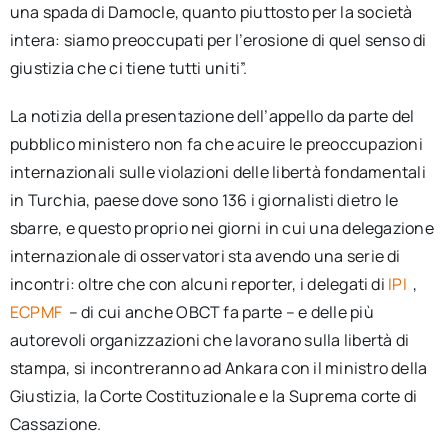
una spada di Damocle, quanto piuttosto per la società
intera: siamo preoccupati per l’erosione di quel senso di
giustizia che ci tiene tutti uniti”.
La notizia della presentazione dell’appello da parte del
pubblico ministero non fa che acuire le preoccupazioni
internazionali sulle violazioni delle libertà fondamentali
in Turchia, paese dove sono 136 i giornalisti dietro le
sbarre, e questo proprio nei giorni in cui una delegazione
internazionale di osservatori sta avendo una serie di
incontri: oltre che con alcuni reporter, i delegati di
IPI
,
ECPMF
– di cui anche OBCT fa parte – e delle più
autorevoli organizzazioni che lavorano sulla libertà di
stampa, si incontreranno ad Ankara con il ministro della
Giustizia, la Corte Costituzionale e la Suprema corte di
Cassazione.