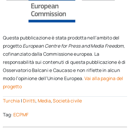
Questa pubblicazione è stata prodotta nell’ambito del
progetto
European Centre for Press and Media Freedom
,
cofinanziato dalla Commissione europea. La
responsabilità sui contenuti di questa pubblicazione è di
Osservatorio Balcani e Caucaso e non riflette in alcun
modo l’opinione dell’Unione Europea.
Vai alla pagina del
progetto
Turchia
|
Diritti
,
Media
,
Società civile
Tag:
ECPMF