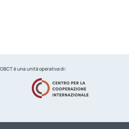
OBCT è una unità operativa di: