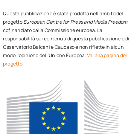
Questa pubblicazione è stata prodotta nell’ambito del
progetto
European Centre for Press and Media Freedom
,
cofinanziato dalla Commissione europea. La
responsabilità sui contenuti di questa pubblicazione è di
Osservatorio Balcani e Caucaso e non riflette in alcun
modo l’opinione dell’Unione Europea.
Vai alla pagina del
progetto