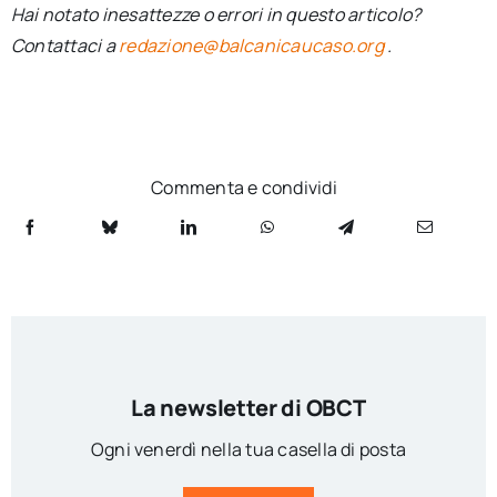
Hai notato inesattezze o errori in questo articolo?
Contattaci a
redazione@balcanicaucaso.org
.
Commenta e condividi
La newsletter di OBCT
Ogni venerdì nella tua casella di posta