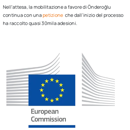
Nell’attesa, la mobilitazione a favore di Önderoğlu
continua con una
petizione
che dall’inizio del processo
ha raccolto quasi 30mila adesioni.