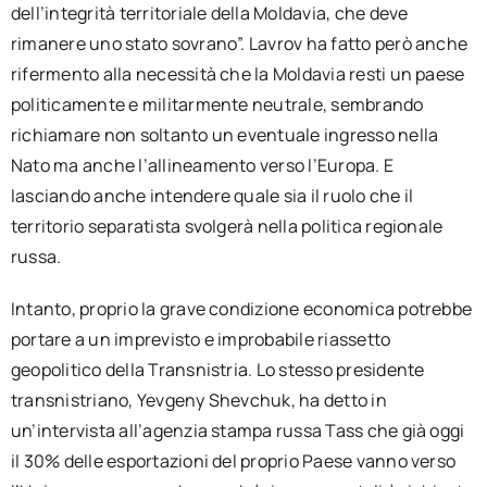
dell’integrità territoriale della Moldavia, che deve
rimanere uno stato sovrano”. Lavrov ha fatto però anche
rifermento alla necessità che la Moldavia resti un paese
politicamente e militarmente neutrale, sembrando
richiamare non soltanto un eventuale ingresso nella
Nato ma anche l’allineamento verso l’Europa. E
lasciando anche intendere quale sia il ruolo che il
territorio separatista svolgerà nella politica regionale
russa.
Intanto, proprio la grave condizione economica potrebbe
portare a un imprevisto e improbabile riassetto
geopolitico della Transnistria. Lo stesso presidente
transnistriano, Yevgeny Shevchuk, ha detto in
un’intervista all’agenzia stampa russa Tass che già oggi
il 30% delle esportazioni del proprio Paese vanno verso