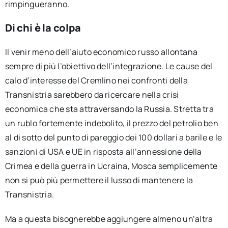
rimpingueranno.
Di chi è la colpa
Il venir meno dell’aiuto economico russo allontana
sempre di più l’obiettivo dell’integrazione. Le cause del
calo d’interesse del Cremlino nei confronti della
Transnistria sarebbero da ricercare nella crisi
economica che sta attraversando la Russia. Stretta tra
un rublo fortemente indebolito, il prezzo del petrolio ben
al di sotto del punto di pareggio dei 100 dollari a barile e le
sanzioni di USA e UE in risposta all’annessione della
Crimea e della guerra in Ucraina, Mosca semplicemente
non si può più permettere il lusso di mantenere la
Transnistria.
Ma a questa bisognerebbe aggiungere almeno un’altra