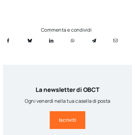
Commenta e condividi
La newsletter di OBCT
Ogni venerdì nella tua casella di posta
Iscriviti