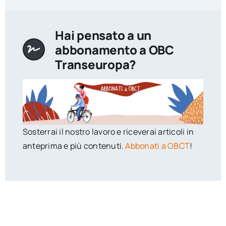
Hai pensato a un
abbonamento a OBC
Transeuropa?
Sosterrai il nostro lavoro e riceverai articoli in
anteprima e più contenuti.
Abbonati a OBCT
!