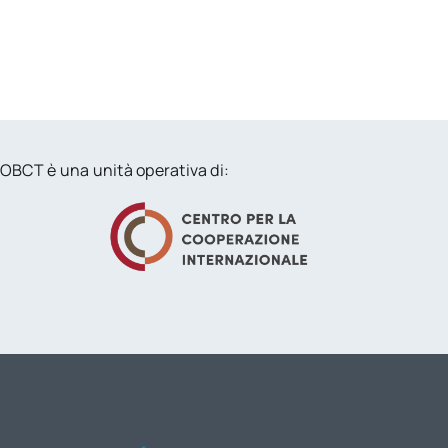
OBCT è una unità operativa di: