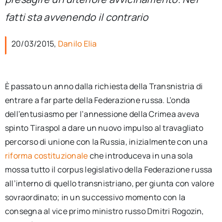
per:
fatti sta avvenendo il contrario
Newsletter
20/03/2015,
Danilo Elia
Ita
È passato un anno dalla richiesta della Transnistria di
entrare a far parte della Federazione russa. L’onda
dell’entusiasmo per l’annessione della Crimea aveva
spinto Tiraspol a dare un nuovo impulso al travagliato
percorso di unione con la Russia, inizialmente con una
riforma costituzionale
che introduceva in una sola
mossa tutto il corpus legislativo della Federazione russa
all’interno di quello transnistriano, per giunta con valore
sovraordinato; in un successivo momento con la
consegna al vice primo ministro russo Dmitri Rogozin,