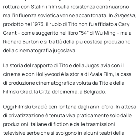
rottura con Stalin i film sulla resistenza continuarono
ma l’influenza sovietica venne accantonata. In
Sutjeska
,
prodotto nel 1973, il ruolo di Tito non fu affidato a Cary
Grant – come suggerito nel libro "54" di Wu Ming – ma a
Richard Burton e si trattò della più costosa produzione
della cinematografia jugoslava.
La storia del rapporto di Tito e della Jugoslavia con il
cinema e con Hollywood è la storia di Avala Film, la casa
di produzione cinematografica voluta da Tito e della
Filmski Grad, la Città del cinema, a Belgrado.
Oggi Filmski Grad è ben lontana dagli anni d’oro. In attesa
di privatizzazione è tenuta viva praticamente solo dalle
produzioni italiane di fiction e dalle trasmissioni
televisive serbe che si svolgono in alcuni teatri della