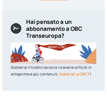
Hai pensato a un
abbonamento a OBC
Transeuropa?
Sosterrai il nostro lavoro e riceverai articoli in
anteprima e più contenuti.
Abbonati a OBCT
!