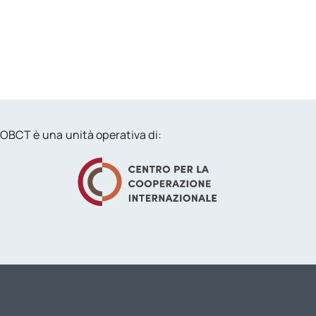
OBCT è una unità operativa di: