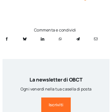
Commenta e condividi
La newsletter di OBCT
Ogni venerdì nella tua casella di posta
Iscriviti