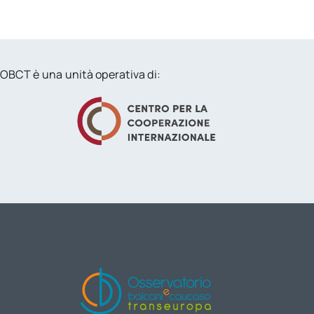
OBCT è una unità operativa di: