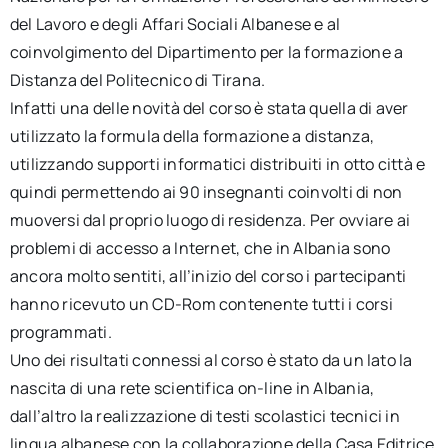
del Lavoro e degli Affari Sociali Albanese e al
coinvolgimento del Dipartimento per la formazione a
Distanza del Politecnico di Tirana.
Infatti una delle novità del corso è stata quella di aver
utilizzato la formula della formazione a distanza,
utilizzando supporti informatici distribuiti in otto città e
quindi permettendo ai 90 insegnanti coinvolti di non
muoversi dal proprio luogo di residenza. Per ovviare ai
problemi di accesso a Internet, che in Albania sono
ancora molto sentiti, all’inizio del corso i partecipanti
hanno ricevuto un CD-Rom contenente tutti i corsi
programmati.
Uno dei risultati connessi al corso è stato da un lato la
nascita di una rete scientifica on-line in Albania,
dall’altro la realizzazione di testi scolastici tecnici in
lingua albanese con la collaborazione della Casa Editrice