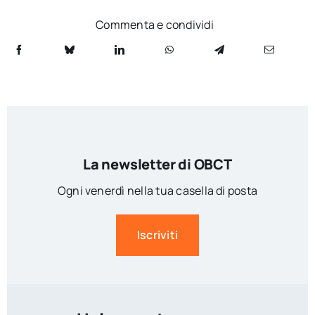
Commenta e condividi
La newsletter di OBCT
Ogni venerdì nella tua casella di posta
Iscriviti