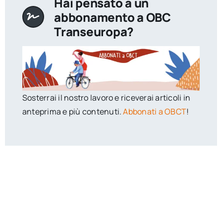
Hai pensato a un
abbonamento a OBC
Transeuropa?
Sosterrai il nostro lavoro e riceverai articoli in
anteprima e più contenuti.
Abbonati a OBCT
!