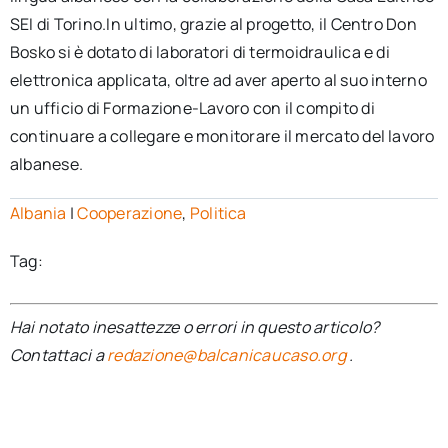
SEI di Torino.In ultimo, grazie al progetto, il Centro Don
Bosko si è dotato di laboratori di termoidraulica e di
elettronica applicata, oltre ad aver aperto al suo interno
un ufficio di Formazione-Lavoro con il compito di
continuare a collegare e monitorare il mercato del lavoro
albanese.
Albania
|
Cooperazione
,
Politica
Tag:
Hai notato inesattezze o errori in questo articolo?
Contattaci a
redazione@balcanicaucaso.org
.