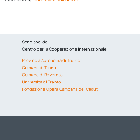
Sono soci del
Centro per la Cooperazione Internazionale:
Provincia Autonoma di Trento
Comune di Trento
Comune di Rovereto
Università di Trento
Fondazione Opera Campana dei Caduti