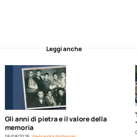
Leggi anche
Gli anni di pietra e il valore della
memoria
06/08/2026,
Alessandra Baldassari