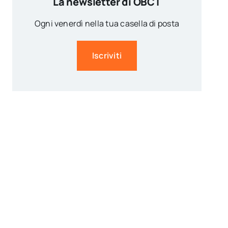
La newsletter di OBCT
Ogni venerdì nella tua casella di posta
Iscriviti