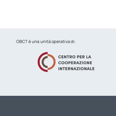
OBCT è una unità operativa di: