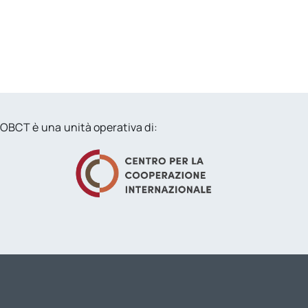
OBCT è una unità operativa di: