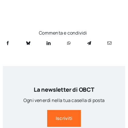
Commenta e condividi
La newsletter di OBCT
Ogni venerdì nella tua casella di posta
Iscriviti