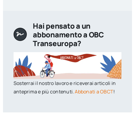
Hai pensato a un
abbonamento a OBC
Transeuropa?
Sosterrai il nostro lavoro e riceverai articoli in
anteprima e più contenuti.
Abbonati a OBCT
!