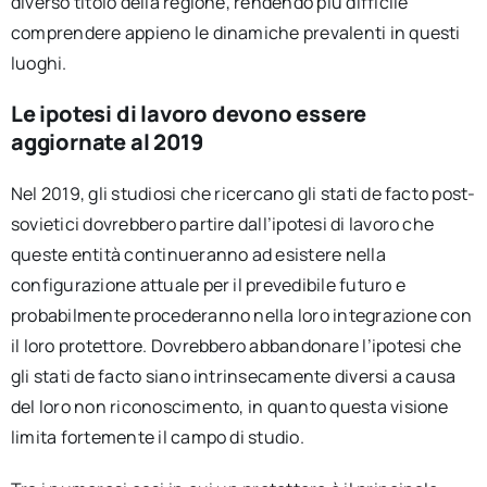
diverso titolo della regione, rendendo più difficile
comprendere appieno le dinamiche prevalenti in questi
luoghi.
Le ipotesi di lavoro devono essere
aggiornate al 2019
Nel 2019, gli studiosi che ricercano gli stati de facto post-
sovietici dovrebbero partire dall’ipotesi di lavoro che
queste entità continueranno ad esistere nella
configurazione attuale per il prevedibile futuro e
probabilmente procederanno nella loro integrazione con
il loro protettore. Dovrebbero abbandonare l’ipotesi che
gli stati de facto siano intrinsecamente diversi a causa
del loro non riconoscimento, in quanto questa visione
limita fortemente il campo di studio.