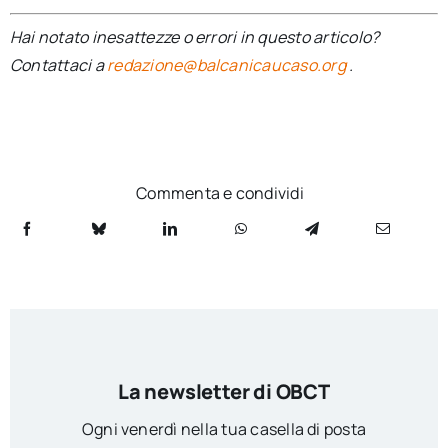
Hai notato inesattezze o errori in questo articolo?
Contattaci a
redazione@balcanicaucaso.org
.
Commenta e condividi
La newsletter di OBCT
Ogni venerdì nella tua casella di posta