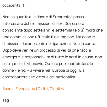
occidentali).
Non so quanto alle donne di Srebrenica possa
interessare delle dimissioni di Kok. Dev’essere
consolante dopo sette anni e settemila (e più) morti che
una commissione ufficiale ti dia ragione. Ma dopo le
dimissioni devono venire le riparazioni. Non la carità.
Dopo deve venire un processo di verità che faccia
emergere le responsabilità di tutte le parti in causa, non
solo quelle di Milosevic. Questo potrebbe aiutare le
donne – e noi – a vivere nell’Europa di oggi. E a
controbattere alle vittorie dei nazionalisti.
Bosnia Erzegovina
|
Diritti
,
Giustizia
Tag: