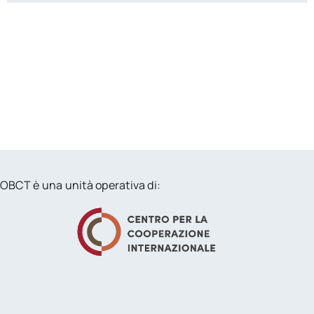
OBCT è una unità operativa di: