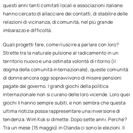
questi anni tanti comitati locali e associazioni italiane
hanno cercato di allacciare dei contatti, di stabilire delle
relazioni di vicinanza, di comunità, nel più grande
imbarazzo e difficoltà.
Quali progetti fare, come riuscire a parlare con loro?
Strette tra la naturale pulsione al radicamento in un
territorio nuovo e una ostinata volontà di ritorno (il
dogma della comunità internazionale), queste comunità
di donne ancora oggi sopravvivono di misere pensioni
pagate dal governo. I grandi giochi della politica
internazionale non si curano delle loro vicende. Loro quei
giochi li hanno sempre subiti, e non sembra che questa
ultima notizia possa rappresentare una inversione di
tendenza. Wim Kok si dimette. Dopo sette anni. Perché?
Tra un mese (15 maggio) in Olanda ci sono le elezioni. Il