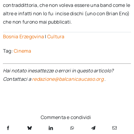
contraddittoria, che non voleva essere una band come le
altre e infatti non lo fu: incise dischi (uno con Brian Eno)
che non furono mai pubblicati.
Bosnia Erzegovina
|
Cultura
Tag:
Cinema
Hai notato inesattezze o errori in questo articolo?
Contattaci a
redazione@balcanicaucaso.org
.
Commenta e condividi