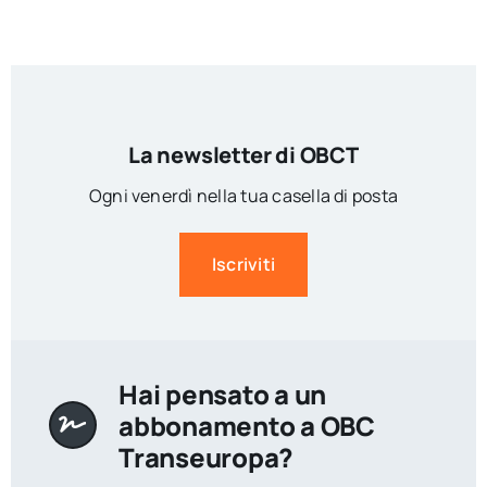
La newsletter di OBCT
Ogni venerdì nella tua casella di posta
Iscriviti
Hai pensato a un
abbonamento a OBC
Transeuropa?