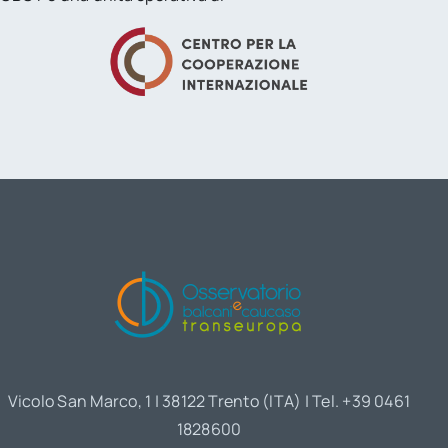
Vicolo San Marco, 1 | 38122 Trento (ITA) | Tel. +39 0461
1828600