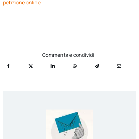
petizione online.
Commenta e condividi