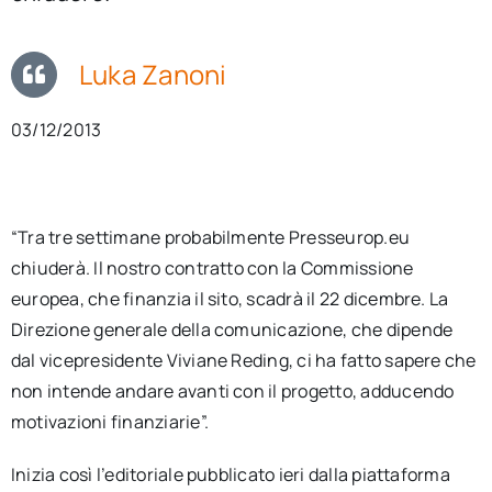
per:
Luka Zanoni
Newsletter
03/12/2013
Ita
“Tra tre settimane probabilmente Presseurop.eu
chiuderà. Il nostro contratto con la Commissione
europea, che finanzia il sito, scadrà il 22 dicembre. La
Direzione generale della comunicazione, che dipende
dal vicepresidente Viviane Reding, ci ha fatto sapere che
non intende andare avanti con il progetto, adducendo
motivazioni finanziarie”.
Inizia così l’editoriale pubblicato ieri dalla piattaforma