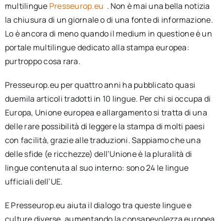
multilingue
Presseurop.eu
. Non è mai una bella notizia
la chiusura di un giornale o di una fonte di informazione.
Lo è ancora di meno quando il medium in questione è un
portale multilingue dedicato alla stampa europea:
purtroppo cosa rara.
Presseurop.eu per quattro anni ha pubblicato quasi
duemila articoli tradotti in 10 lingue. Per chi si occupa di
Europa, Unione europea e allargamento si tratta di una
delle rare possibilità di leggere la stampa di molti paesi
con facilità, grazie alle traduzioni. Sappiamo che una
delle sfide (e ricchezze) dell’Unione è la pluralità di
lingue contenuta al suo interno: sono 24 le lingue
ufficiali dell’UE.
E Presseurop.eu aiuta il dialogo tra queste lingue e
culture diverse, aumentando la consapevolezza europea