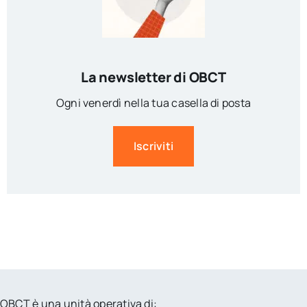
La newsletter di OBCT
Ogni venerdì nella tua casella di posta
Iscriviti
OBCT è una unità operativa di: