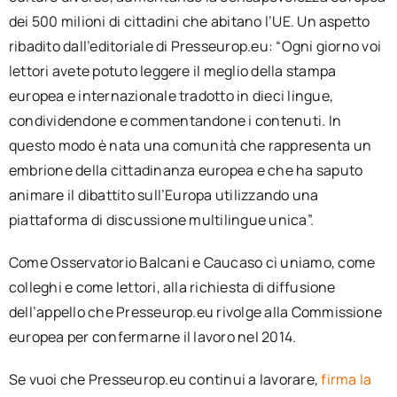
dei 500 milioni di cittadini che abitano l’UE. Un aspetto
ribadito dall’editoriale di Presseurop.eu: “Ogni giorno voi
lettori avete potuto leggere il meglio della stampa
europea e internazionale tradotto in dieci lingue,
condividendone e commentandone i contenuti. In
questo modo è nata una comunità che rappresenta un
embrione della cittadinanza europea e che ha saputo
animare il dibattito sull’Europa utilizzando una
piattaforma di discussione multilingue unica”.
Come Osservatorio Balcani e Caucaso ci uniamo, come
colleghi e come lettori, alla richiesta di diffusione
dell’appello che Presseurop.eu rivolge alla Commissione
europea per confermarne il lavoro nel 2014.
Se vuoi che Presseurop.eu continui a lavorare,
firma la