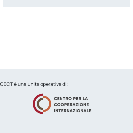
OBCT è una unità operativa di: