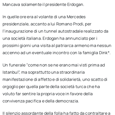
Mancava solamente il presidente Erdogan.
In quelle ore era al volante di una Mercedes
presidenziale, accanto a lui Romano Prodi, per
l’inaugurazione di un tunnel autostradale realizzato da
una società italiana. Erdogan ha annunciato per i
prossimi giorni una visita al patriarca armeno ma nessun
accenno ad un eventuale incontro con la famiglia Dink*.
Un funerale "come non se ne erano mai visti prima ad
Istanbul", ma soprattutto una straordinaria
manifestazione di affetto e di solidarietà, uno scatto di
orgoglio per quella parte della società turca che ha
voluto far sentire la propria voce in favore della
convivenza pacifica e della democrazia.
Il silenzio assordante della folla ha fatto da contraltare a