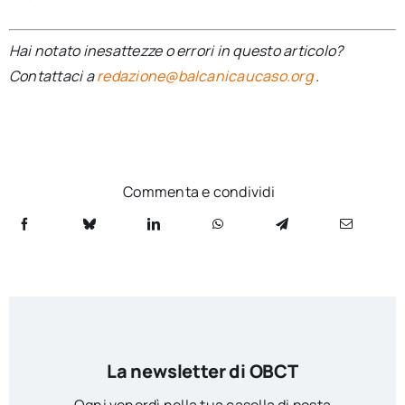
Hai notato inesattezze o errori in questo articolo?
Contattaci a
redazione@balcanicaucaso.org
.
Commenta e condividi
La newsletter di OBCT