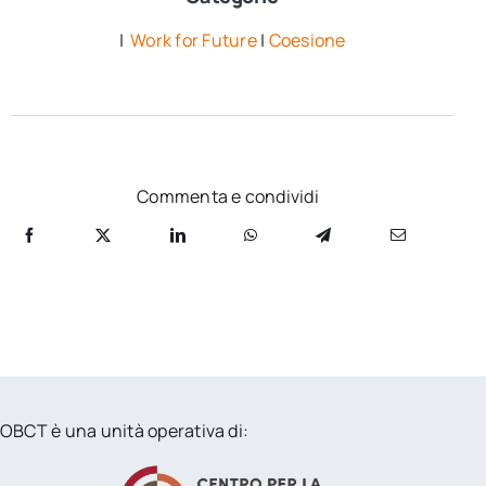
|
Work for Future
|
Coesione
Commenta e condividi
OBCT è una unità operativa di: