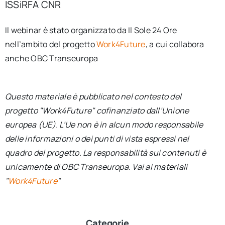
ISSiRFA CNR
Il webinar è stato organizzato da Il Sole 24 Ore
nell’ambito del progetto
Work4Future
, a cui collabora
anche OBC Transeuropa
Questo materiale è pubblicato nel contesto del
progetto "Work4Future" cofinanziato dall’Unione
europea (UE). L’Ue non è in alcun modo responsabile
delle informazioni o dei punti di vista espressi nel
quadro del progetto. La responsabilità sui contenuti è
unicamente di OBC Transeuropa. Vai ai materiali
"
Work4Future
"
Categorie