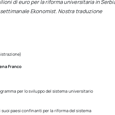
oni di euro per la riforma universitaria in Serbi
 settimanale Ekonomist. Nostra traduzione
istrazione)
lena Franco
rogramma per lo sviluppo del sistema universitario
i suoi paesi confinanti per la riforma del sistema