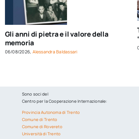
Gli anni di pietra e il valore della
memoria
06/08/2026,
Alessandra Baldassari
Sono soci del
Centro per la Cooperazione Internazionale:
Provincia Autonoma di Trento
Comune di Trento
Comune di Rovereto
Università di Trento