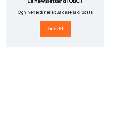
La newsletter di OBCT
Ogni venerdì nella tua casella di posta
Iscriviti