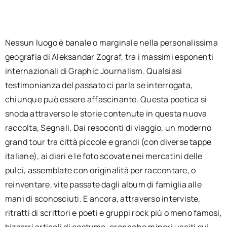
Nessun luogo è banale o marginale nella personalissima
geografia di Aleksandar Zograf, tra i massimi esponenti
internazionali di Graphic Journalism. Qualsiasi
testimonianza del passato ci parla se interrogata,
chiunque può essere affascinante. Questa poetica si
snoda attraverso le storie contenute in questa nuova
raccolta, Segnali. Dai resoconti di viaggio, un moderno
grand tour tra città piccole e grandi (con diverse tappe
italiane), ai diari e le foto scovate nei mercatini delle
pulci, assemblate con originalità per raccontare, o
reinventare, vite passate dagli album di famiglia alle
mani di sconosciuti. E ancora, attraverso interviste,
ritratti di scrittori e poeti e gruppi rock più o meno famosi,