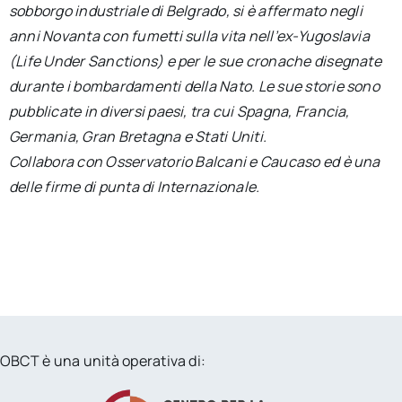
sobborgo industriale di Belgrado, si è affermato negli
anni Novanta con fumetti sulla vita nell’ex-Yugoslavia
(Life Under Sanctions) e per le sue cronache disegnate
durante i bombardamenti della Nato. Le sue storie sono
pubblicate in diversi paesi, tra cui Spagna, Francia,
Germania, Gran Bretagna e Stati Uniti.
Collabora con Osservatorio Balcani e Caucaso ed è una
delle firme di punta di Internazionale.
OBCT è una unità operativa di: