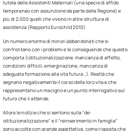
tutela delle Assistenti Maternali (una specie di affido
temporaneo con assunzione da parte della Regione) e
più di 2.000 quelli che vivono in altre strutture di
assistenza (Rapporto Eurochild 2010).
Un numero enorme di minori abbandonati che si
confrontano con i problemi e le conseguenze che questo
comporta (istituzionalizzazione, mancanza di affetto,
condizioni difficili, emarginazione, mancanza di
adeguata formazione alla vita futura…). Realtà che
segnano negativamente il corso della loro vita e che
rappresentano un macigno e un punto interrogativo sul
futuro che li attende.
Allora le notizie che si sentono sulla “de-
istituzionalizzazione” e il “reinserimento in famiglia”
sono accolte con grande aspettativa, come risposta che