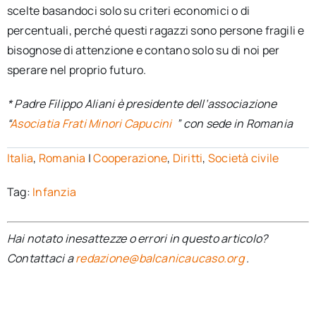
scelte basandoci solo su criteri economici o di
percentuali, perché questi ragazzi sono persone fragili e
bisognose di attenzione e contano solo su di noi per
sperare nel proprio futuro.
* Padre Filippo Aliani è presidente dell’associazione
“
Asociatia Frati Minori Capucini
” con sede in Romania
Italia
,
Romania
|
Cooperazione
,
Diritti
,
Società civile
Tag:
Infanzia
Hai notato inesattezze o errori in questo articolo?
Contattaci a
redazione@balcanicaucaso.org
.