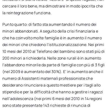
cercare il loro bene, ma dimostrare in modo ipocrita che
la reintegrazione funziona.
Punto quarto: di fatto sta aumentando il numero dei
minori abbandonati. A seguito della crisi finanziaria e
che ha coinvolto molte famiglie è in aumento il numero
dei minori che chiedono l’istituzionalizzazione. Nei primi
10 mesi del 2010 al Telefono del bambino sono stati più di
200 minori a richiederla. Nelle zone rurali è in aumento
l’abbandono minorile da parte di famiglie con più di 3 figli
(nel 2009 è aumentato del 30%). E’ in aumento anche il
numero di Assistenti maternali professioniste che
desiderano rinunciare a questo mestiere per i tagli allo
stipendio e per la difficoltà che hanno a gestire i ragazzi
nell’adolescenza (nei primi 6 mesi del 2010 in 14 regioni
sono state presentate 143 richieste di rinuncia di