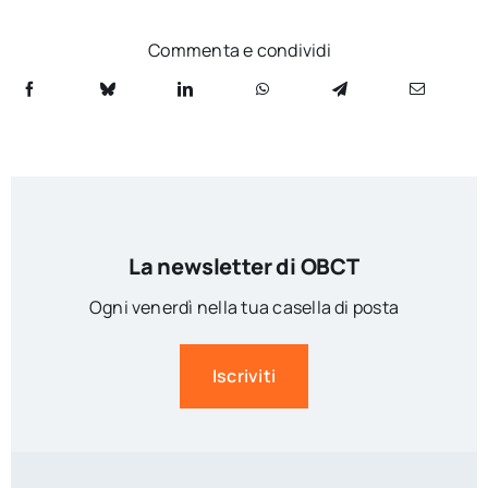
Commenta e condividi
La newsletter di OBCT
Ogni venerdì nella tua casella di posta
Iscriviti