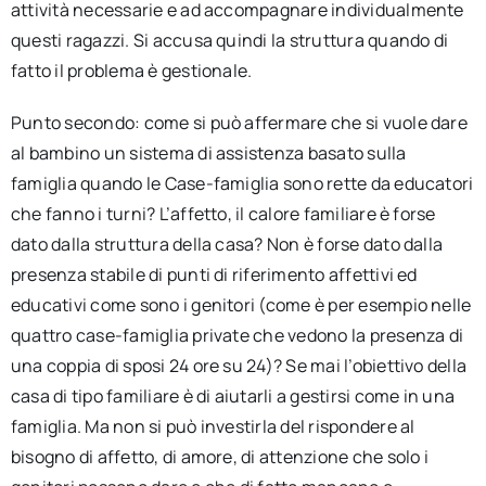
attività necessarie e ad accompagnare individualmente
questi ragazzi. Si accusa quindi la struttura quando di
fatto il problema è gestionale.
Punto secondo: come si può affermare che si vuole dare
al bambino un sistema di assistenza basato sulla
famiglia quando le Case-famiglia sono rette da educatori
che fanno i turni? L’affetto, il calore familiare è forse
dato dalla struttura della casa? Non è forse dato dalla
presenza stabile di punti di riferimento affettivi ed
educativi come sono i genitori (come è per esempio nelle
quattro case-famiglia private che vedono la presenza di
una coppia di sposi 24 ore su 24)? Se mai l’obiettivo della
casa di tipo familiare è di aiutarli a gestirsi come in una
famiglia. Ma non si può investirla del rispondere al
bisogno di affetto, di amore, di attenzione che solo i