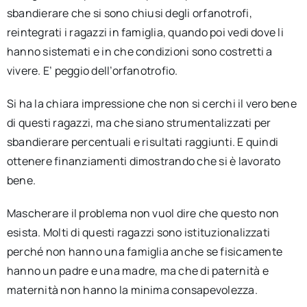
sbandierare che si sono chiusi degli orfanotrofi,
reintegrati i ragazzi in famiglia, quando poi vedi dove li
hanno sistemati e in che condizioni sono costretti a
vivere. E’ peggio dell’orfanotrofio.
Si ha la chiara impressione che non si cerchi il vero bene
di questi ragazzi, ma che siano strumentalizzati per
sbandierare percentuali e risultati raggiunti. E quindi
ottenere finanziamenti dimostrando che si è lavorato
bene.
Mascherare il problema non vuol dire che questo non
esista. Molti di questi ragazzi sono istituzionalizzati
perché non hanno una famiglia anche se fisicamente
hanno un padre e una madre, ma che di paternità e
maternità non hanno la minima consapevolezza.