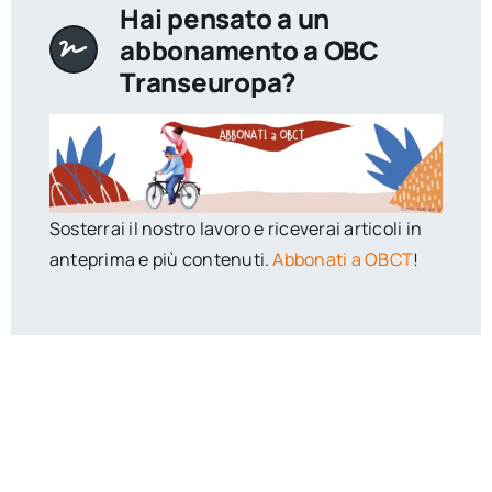
Hai pensato a un
abbonamento a OBC
Transeuropa?
Sosterrai il nostro lavoro e riceverai articoli in
anteprima e più contenuti.
Abbonati a OBCT
!