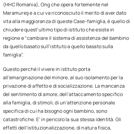
(HHC Romania), Ong che opera fortemente nel
Maramureş e a cui va riconosciuto il merito di aver dato
vita alla maggioranza di queste Case-famiglia, è quello di
chiudere quest’ultimo tipo di istituto che esiste in
regione e “cambiare il sistema di assistenza del bambino
da quello basato sull’istituto a quello basato sulla
famiglia”.
Questo perché il vivere in istituto porta
all’emarginazione del minore, al suo isolamento per la
privazione di affetto e di socializzazione. La mancanza
del sentimento di amore, dell’attaccamento specifico
alla famiglia, di stimoli, di un’attenzione personale
specifica di cui ha bisogno ogni bambino, sono
catastrofiche. E’ in pericolo la sua stessa identità. Gli
effetti dell’istituzionalizzazione, di natura fisica,