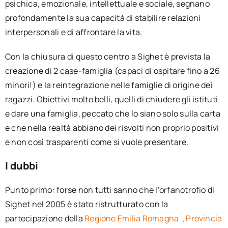
psichica, emozionale, intellettuale e sociale, segnano
profondamente la sua capacità di stabilire relazioni
interpersonali e di affrontare la vita.
Con la chiusura di questo centro a Sighet è prevista la
creazione di 2 case-famiglia (capaci di ospitare fino a 26
minori!) e la reintegrazione nelle famiglie di origine dei
ragazzi. Obiettivi molto belli, quelli di chiudere gli istituti
e dare una famiglia, peccato che lo siano solo sulla carta
e che nella realtà abbiano dei risvolti non proprio positivi
e non così trasparenti come si vuole presentare.
I dubbi
Punto primo: forse non tutti sanno che l’orfanotrofio di
Sighet nel 2005 è stato ristrutturato con la
partecipazione della
Regione Emilia Romagna
,
Provincia