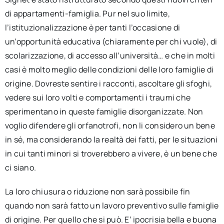
di appartamenti-famiglia. Pur nel suo limite,
l’istituzionalizzazione è per tanti l’occasione di
un’opportunità educativa (chiaramente per chi vuole), di
scolarizzazione, di accesso all’università… e che in molti
casi è molto meglio delle condizioni delle loro famiglie di
origine. Dovreste sentire i racconti, ascoltare gli sfoghi,
vedere sui loro volti e comportamenti i traumi che
sperimentano in queste famiglie disorganizzate. Non
voglio difendere gli orfanotrofi, non li considero un bene
in sé, ma considerando la realtà dei fatti, per le situazioni
in cui tanti minori si troverebbero a vivere, è un bene che
ci siano.
La loro chiusura o riduzione non sarà possibile fin
quando non sarà fatto un lavoro preventivo sulle famiglie
di origine. Per quello che si può. E’ ipocrisia bella e buona