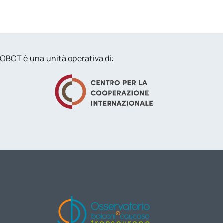
OBCT è una unità operativa di: