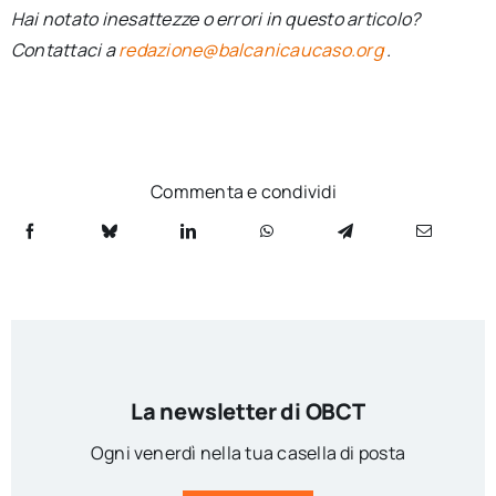
Hai notato inesattezze o errori in questo articolo?
Contattaci a
redazione@balcanicaucaso.org
.
Commenta e condividi
La newsletter di OBCT
Ogni venerdì nella tua casella di posta