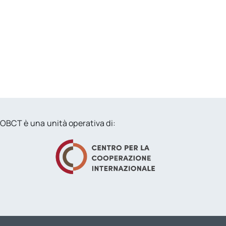
OBCT è una unità operativa di: