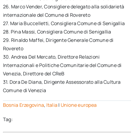
26. Marco Vender, Consigliere delegato alla solidarietà
internazionale del Comune di Rovereto
27. Maria Buccelletti, Consigliera Comune di Senigallia
28. Pina Massi, Consigliera Comune di Senigallia
29. Rinaldo Maffei, Dirigente Generale Comune di
Rovereto
30. Andrea Del Mercato, Direttore Relazioni
Internazionali e Politiche Comunitarie del Comune di
Venezia, Direttore del CReB
31. Dora De Diana, Dirigente Assessorato alla Cultura
Comune di Venezia
Bosnia Erzegovina
,
Italia
|
Unione europea
Tag: