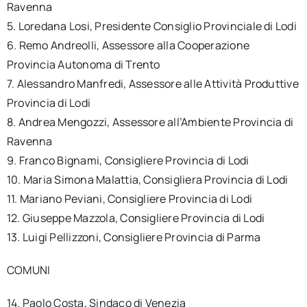
Ravenna
5. Loredana Losi, Presidente Consiglio Provinciale di Lodi
6. Remo Andreolli, Assessore alla Cooperazione
Provincia Autonoma di Trento
7. Alessandro Manfredi, Assessore alle Attività Produttive
Provincia di Lodi
8. Andrea Mengozzi, Assessore all’Ambiente Provincia di
Ravenna
9. Franco Bignami, Consigliere Provincia di Lodi
10. Maria Simona Malattia, Consigliera Provincia di Lodi
11. Mariano Peviani, Consigliere Provincia di Lodi
12. Giuseppe Mazzola, Consigliere Provincia di Lodi
13. Luigi Pellizzoni, Consigliere Provincia di Parma
COMUNI
14. Paolo Costa, Sindaco di Venezia