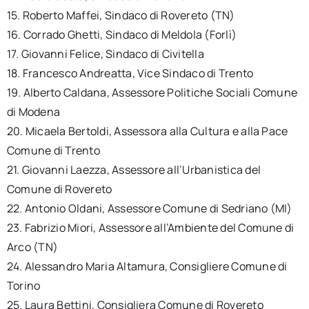
15. Roberto Maffei, Sindaco di Rovereto (TN)
16. Corrado Ghetti, Sindaco di Meldola (Forlì)
17. Giovanni Felice, Sindaco di Civitella
18. Francesco Andreatta, Vice Sindaco di Trento
19. Alberto Caldana, Assessore Politiche Sociali Comune
di Modena
20. Micaela Bertoldi, Assessora alla Cultura e alla Pace
Comune di Trento
21. Giovanni Laezza, Assessore all’Urbanistica del
Comune di Rovereto
22. Antonio Oldani, Assessore Comune di Sedriano (MI)
23. Fabrizio Miori, Assessore all’Ambiente del Comune di
Arco (TN)
24. Alessandro Maria Altamura, Consigliere Comune di
Torino
25. Laura Bettini, Consigliera Comune di Rovereto