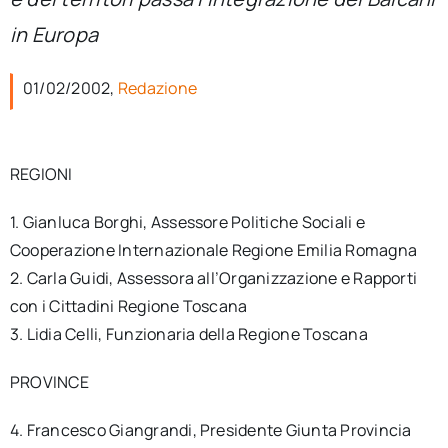
per:
in Europa
Newsletter
01/02/2002,
Redazione
Ita
REGIONI
1. Gianluca Borghi, Assessore Politiche Sociali e
Cooperazione Internazionale Regione Emilia Romagna
2. Carla Guidi, Assessora all’Organizzazione e Rapporti
con i Cittadini Regione Toscana
3. Lidia Celli, Funzionaria della Regione Toscana
PROVINCE
4. Francesco Giangrandi, Presidente Giunta Provincia