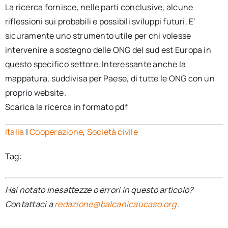
La ricerca fornisce, nelle parti conclusive, alcune
riflessioni sui probabili e possibili sviluppi futuri. E’
sicuramente uno strumento utile per chi volesse
intervenire a sostegno delle ONG del sud est Europa in
questo specifico settore. Interessante anche la
mappatura, suddivisa per Paese, di tutte le ONG con un
proprio website.
Scarica la ricerca in formato pdf
Italia
|
Cooperazione
,
Società civile
Tag:
Hai notato inesattezze o errori in questo articolo?
Contattaci a
redazione@balcanicaucaso.org
.