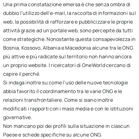
Una prima constatazione emersa è che senza ombra di
dubbio l’utilizzo dell’e-mail, la raccolta di informazioni sul
web, la possibilità di rafforzare e pubblicizzare le proprie
attività grazie ad un portale web, sono percepite da tutti
come strategiche. Nonostante questa consapevolezza in
Bosnia, Kossovo, Albania e Macedonia alcune tra le ONG
più attive e più radicate sul territorio non hanno ancora
un proprio website. I ricercatori di OneWorld cercano di
capire il perché.
Si indaga inoltre su come l’uso delle nuove tecnologie
abbia favorito il coordinamento tra le varie ONG e le
relazioni transfrontaliere. Come si siano inoltre
modificati i rapporti con i mass media e con le istituzioni
governative.
Non mancano poi dei profili sulla situazione in ciascun
Paese e schede specifiche su alcune ONG.