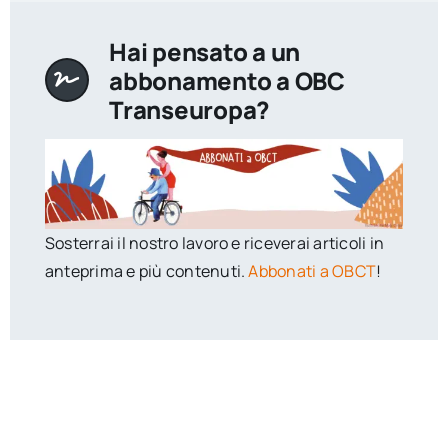
Hai pensato a un
abbonamento a OBC
Transeuropa?
Sosterrai il nostro lavoro e riceverai articoli in
anteprima e più contenuti.
Abbonati a OBCT
!