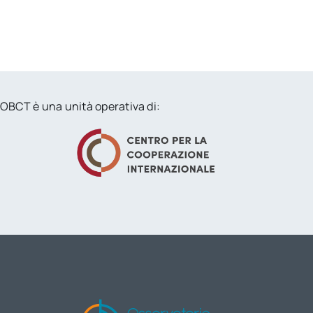
OBCT è una unità operativa di: