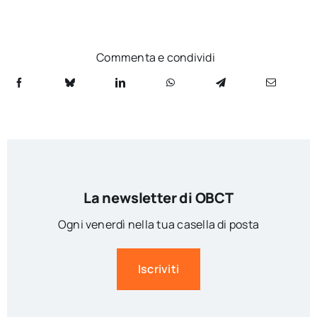
Commenta e condividi
La newsletter di OBCT
Ogni venerdì nella tua casella di posta
Iscriviti