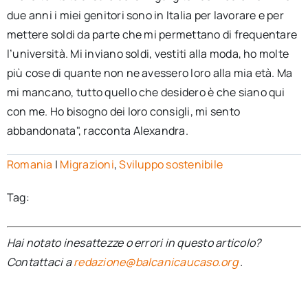
due anni i miei genitori sono in Italia per lavorare e per
mettere soldi da parte che mi permettano di frequentare
l’università. Mi inviano soldi, vestiti alla moda, ho molte
più cose di quante non ne avessero loro alla mia età. Ma
mi mancano, tutto quello che desidero è che siano qui
con me. Ho bisogno dei loro consigli, mi sento
abbandonata", racconta Alexandra.
Romania
|
Migrazioni
,
Sviluppo sostenibile
Tag:
Hai notato inesattezze o errori in questo articolo?
Contattaci a
redazione@balcanicaucaso.org
.