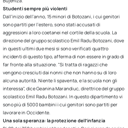
Bujeniza.
Studenti sempre più violenti
Dall’inizio dell’anno, 15 minori di Botozani, i cui genitori
sono partiti per l’estero, sono stati accusati di
aggressioni a loro coetanei nel cortile della scuola. La
direzione del gruppo scolastico Emil Radu Botozani, dove
in questi ultimi due mesi si sono verificati quattro
incidenti di questo tipo, afferma di non essere in grado di
far fronte alla situazione. "Si tratta di ragazzi che
vengono cresciuti dai nonni che non hanno su di loro
alcuna autorità. Niente li spaventa, e la scuola non gli
interessa", dice Geanina Marandiuc, direttrice del gruppo
scolastico Emil Radu Botozani. In questo dipartimento vi
sono più di 5000 bambini i cui genitori sono partiti per
lavorare in Occidente.
Una sola speranza: la protezione dell’infanzia