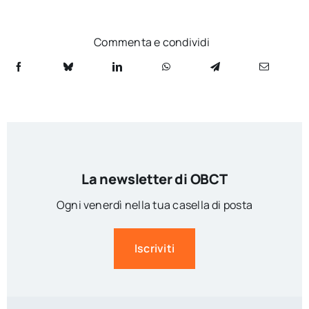
Commenta e condividi
La newsletter di OBCT
Ogni venerdì nella tua casella di posta
Iscriviti