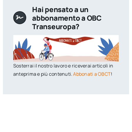
Hai pensato a un
abbonamento a OBC
Transeuropa?
Sosterrai il nostro lavoro e riceverai articoli in
anteprima e più contenuti.
Abbonati a OBCT
!