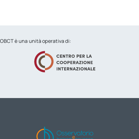
OBCT è una unità operativa di: