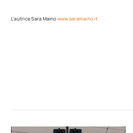
L’autrice Sara Maino
www.saramaino.it