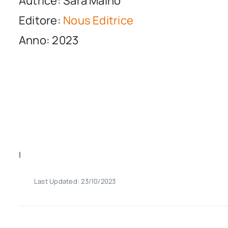
Autrice: Sara Maino
Editore:
Nous Editrice
Anno: 2023
|
Last Updated: 23/10/2023