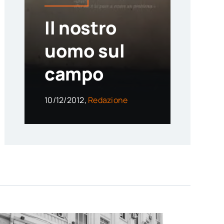
Il nostro
uomo sul
campo
10/12/2012,
Redazione