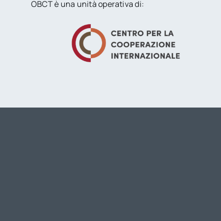
OBCT è una unità operativa di: