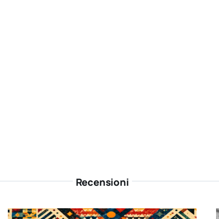
Recensioni