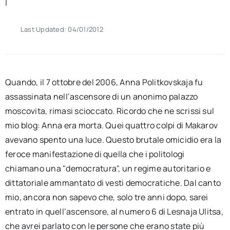
|
Last Updated: 04/01/2012
Quando, il 7 ottobre del 2006, Anna Politkovskaja fu
assassinata nell’ascensore di un anonimo palazzo
moscovita, rimasi scioccato. Ricordo che ne scrissi sul
mio blog: Anna era morta. Quei quattro colpi di Makarov
avevano spento una luce. Questo brutale omicidio era la
feroce manifestazione di quella che i politologi
chiamano una "democratura", un regime autoritario e
dittatoriale ammantato di vesti democratiche. Dal canto
mio, ancora non sapevo che, solo tre anni dopo, sarei
entrato in quell’ascensore, al numero 6 di Lesnaja Ulitsa,
che avrei parlato con le persone che erano state più