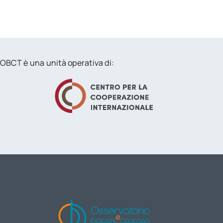
OBCT è una unità operativa di: