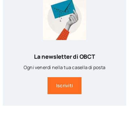
La newsletter di OBCT
Ogni venerdì nella tua casella di posta
Iscriviti