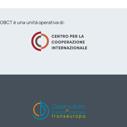
OBCT è una unità operativa di: