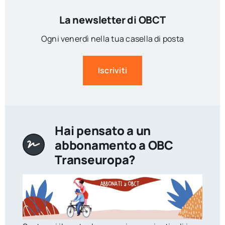
La newsletter di OBCT
Ogni venerdì nella tua casella di posta
Iscriviti
Hai pensato a un
abbonamento a OBC
Transeuropa?