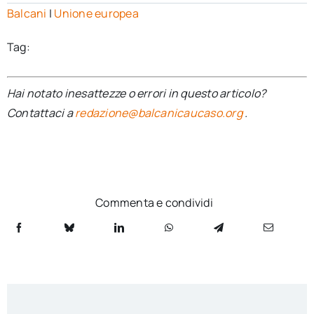
Balcani
|
Unione europea
Tag:
Hai notato inesattezze o errori in questo articolo?
Contattaci a
redazione@balcanicaucaso.org
.
Commenta e condividi