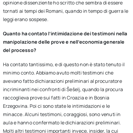
opinione dissenziente ho scritto che sembra di essere
tornati ai tempi dei Romani, quando in tempo di guerra le
leggi erano sospese.
Quanto ha contato l’intimidazione dei testimoni nella
manipolazione delle prove e nell’economia generale
del processo?
Ha contato tantissimo, e di questo non è stato tenuto il
minimo conto. Abbiamo avuto molti testimoni che
avevano fatto dichiarazioni preliminari al procuratore
incriminanti nei confronti di Šešelj, quando la procura
raccoglieva prove sui fatti in Croazia e in Bosnia
Erzegovina. Poi ci sono state le intimidazioni e le
minacce. Alcuni testimoni, coraggiosi, sono venuti in
aula e hanno confermato le dichiarazioni preliminari.
Molti altri testimoni importanti invece, insider, la cui