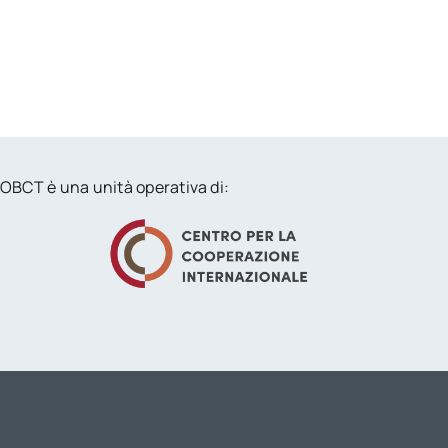
OBCT è una unità operativa di: