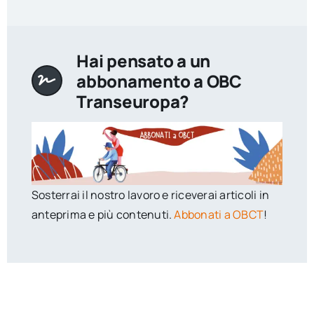
Hai pensato a un
abbonamento a OBC
Transeuropa?
Sosterrai il nostro lavoro e riceverai articoli in
anteprima e più contenuti.
Abbonati a OBCT
!