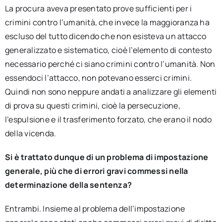
La procura aveva presentato prove sufficienti per i
crimini contro l’umanità, che invece la maggioranza ha
escluso del tutto dicendo che non esisteva un attacco
generalizzato e sistematico, cioè l’elemento di contesto
necessario perché ci siano crimini contro l’umanità. Non
essendoci l’attacco, non potevano esserci crimini.
Quindi non sono neppure andati a analizzare gli elementi
di prova su questi crimini, cioè la persecuzione,
l’espulsione e il trasferimento forzato, che erano il nodo
della vicenda.
Si è trattato dunque di un problema di impostazione
generale, più che di errori gravi commessi nella
determinazione della sentenza?
Entrambi. Insieme al problema dell’impostazione