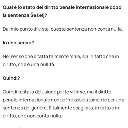
Qual è lo stato del diritto penale internazionale dopo
la sentenza Šešelj?
Dal mio punto di vista, questa sentenza non conta nulla.
In che senso?
Nel senso che è fatta talmente male, sia in fatto che in
diritto, che è una nullità.
Quindi?
Quindi resta la delusione per le vittime, ma il diritto
penale internazionale non soffre assolutamente per una
sentenza del genere. È talmente sbagliata, in fatto e in
diritto, che non conta nulla.