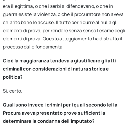
era illegittima, o che i serbi si difendevano, o che in
guerra esiste la violenza, o che il procuratore non aveva
chiarito bene le accuse. Il tutto per ridurre al nulla gli
elementi di prova, per rendere senza senso l’esame degli
elementi di prova. Questo atteggiamento ha distrutto il
processo dalle fondamenta.
Cioè la maggioranza tendeva a giustificare gli atti
criminali con considerazioni di natura storica e
politica?
Sì, certo.
Quali sono invece i crimini per i quali secondo lei la
Procura aveva presentato prove sufficienti a
determinare la condanna dell’imputato?