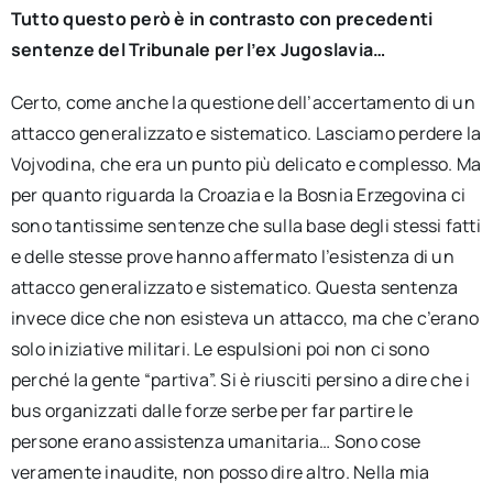
Tutto questo però è in contrasto con precedenti
sentenze del Tribunale per l’ex Jugoslavia…
Certo, come anche la questione dell’accertamento di un
attacco generalizzato e sistematico. Lasciamo perdere la
Vojvodina, che era un punto più delicato e complesso. Ma
per quanto riguarda la Croazia e la Bosnia Erzegovina ci
sono tantissime sentenze che sulla base degli stessi fatti
e delle stesse prove hanno affermato l’esistenza di un
attacco generalizzato e sistematico. Questa sentenza
invece dice che non esisteva un attacco, ma che c’erano
solo iniziative militari. Le espulsioni poi non ci sono
perché la gente “partiva”. Si è riusciti persino a dire che i
bus organizzati dalle forze serbe per far partire le
persone erano assistenza umanitaria… Sono cose
veramente inaudite, non posso dire altro. Nella mia