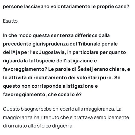
persone lasciavano volontariamente le proprie case?
Esatto.
In che modo questa sentenza differisce dalla
precedente giurisprudenza del Tribunale penale
dell’Aja per l’ex Jugoslavia, in particolare per quanto
riguarda la fattispecie dell’istigazione e
favoreggiamento?
Le parole di Šešelj erano chiare, e
le attività di reclutamento dei volontari pure. Se
questo non corrisponde a istigazione e
favoreggiamento, che cosa lo è?
Questo bisognerebbe chiederlo alla maggioranza. La
maggioranza ha ritenuto che si trattava semplicemente
di un aiuto allo sforzo di guerra.