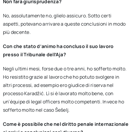
Non farà giurisprudenza?
No, assolutamente no, glielo assicuro. Sotto certi
aspetti, potevano arrivare a queste conclusioni in modo
più decente.
Con che stato d’animo ha concluso il suo lavoro
presso il Tribunale dell’Aja?
Negli ultimi mesi, forse due o tre anni, ho sofferto molto.
Ho resistito grazie al lavoro che ho potuto svolgere in
altri processi, ad esempio ero giudice di riserva nel
processo Karadžić. Lì si è lavorato molto bene, con
un’équipe di legal officers molto competenti. Invece ho
sofferto molto nel caso Šešelj.
Come è possibile che nel diritto penale internazionale