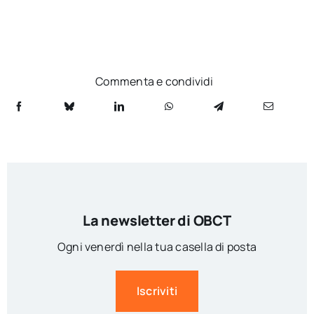
Commenta e condividi
La newsletter di OBCT
Ogni venerdì nella tua casella di posta
Iscriviti