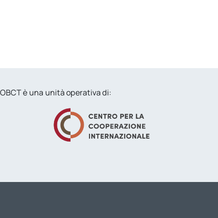
OBCT è una unità operativa di: