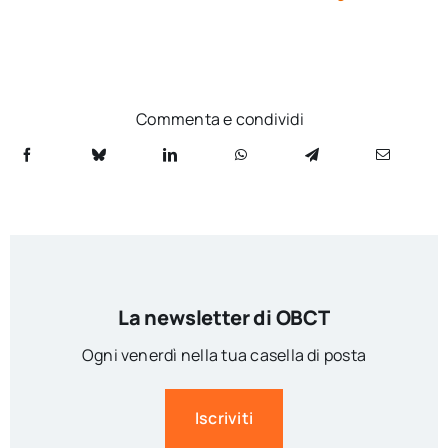
Commenta e condividi
La newsletter di OBCT
Ogni venerdì nella tua casella di posta
Iscriviti