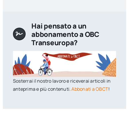
Hai pensato a un
abbonamento a OBC
Transeuropa?
Sosterrai il nostro lavoro e riceverai articoli in
anteprima e più contenuti.
Abbonati a OBCT
!