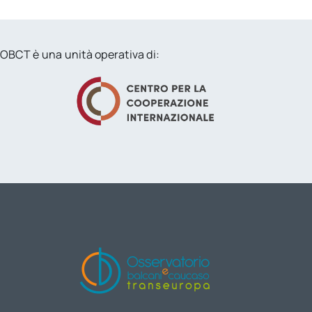
OBCT è una unità operativa di: