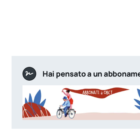
Hai pensato a un abbonam