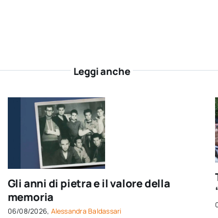
Leggi anche
Gli anni di pietra e il valore della
memoria
06/08/2026,
Alessandra Baldassari