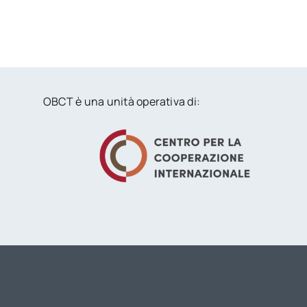
OBCT è una unità operativa di: