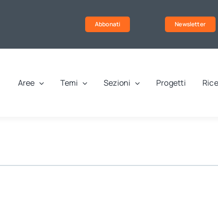
Abbonati
Newsletter
Aree
Temi
Sezioni
Progetti
Rice