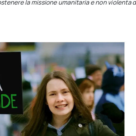
ostenere la missione umanitaria e non violenta d