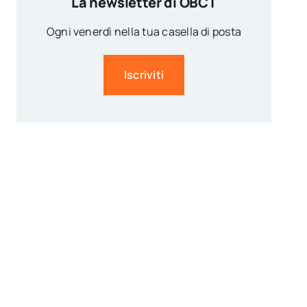
La newsletter di OBCT
Ogni venerdì nella tua casella di posta
Iscriviti