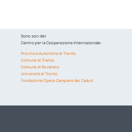
Sono soci del
Centro per la Cooperazione Internazionale:
Provincia Autonoma di Trento
Comune di Trento
Comune di Rovereto
Università di Trento
Fondazione Opera Campana dei Caduti