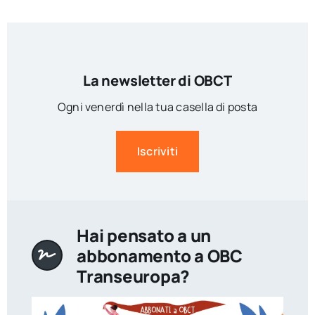
La newsletter di OBCT
Ogni venerdì nella tua casella di posta
Iscriviti
Hai pensato a un
abbonamento a OBC
Transeuropa?