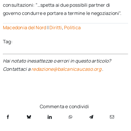
consultazioni: "…spetta ai due possibili partner di
governo condurre e portare a termine le negoziazioni".
Macedonia del Nord
|
Diritti
,
Politica
Tag:
Hai notato inesattezze o errori in questo articolo?
Contattaci a
redazione@balcanicaucaso.org
.
Commenta e condividi