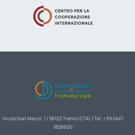
Vicolo San Marco, 1 | 38122 Trento (ITA) | Tel. +39 0461
1828600