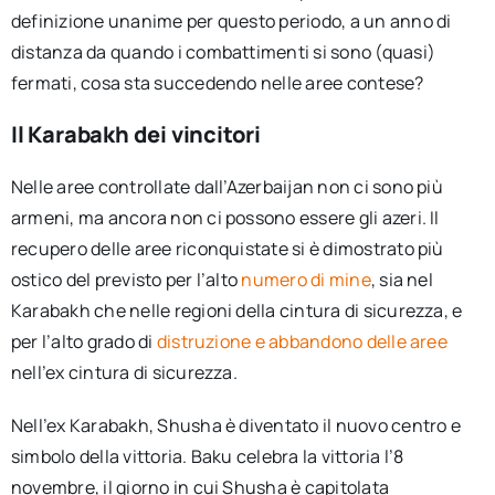
definizione unanime per questo periodo, a un anno di
distanza da quando i combattimenti si sono (quasi)
fermati, cosa sta succedendo nelle aree contese?
Il Karabakh dei vincitori
Nelle aree controllate dall’Azerbaijan non ci sono più
armeni, ma ancora non ci possono essere gli azeri. Il
recupero delle aree riconquistate si è dimostrato più
ostico del previsto per l’alto
numero di mine
, sia nel
Karabakh che nelle regioni della cintura di sicurezza, e
per l’alto grado di
distruzione e abbandono delle aree
nell’ex cintura di sicurezza.
Nell’ex Karabakh, Shusha è diventato il nuovo centro e
simbolo della vittoria. Baku celebra la vittoria l’8
novembre, il giorno in cui Shusha è capitolata