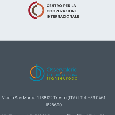
Vicolo San Marco, 1 | 38122 Trento (ITA) | Tel. +39 0461
1828600