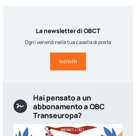
La newsletter di OBCT
Ogni venerdì nella tua casella di posta
Iscriviti
Hai pensato a un
abbonamento a OBC
Transeuropa?