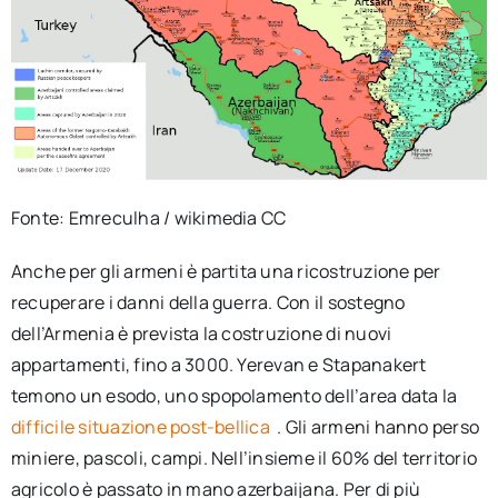
Fonte: Emreculha / wikimedia CC
Anche per gli armeni è partita una ricostruzione per
recuperare i danni della guerra. Con il sostegno
dell’Armenia è prevista la costruzione di nuovi
appartamenti, fino a 3000. Yerevan e Stapanakert
temono un esodo, uno spopolamento dell’area data la
difficile situazione post-bellica
. Gli armeni hanno perso
miniere, pascoli, campi. Nell’insieme il 60% del territorio
agricolo è passato in mano azerbaijana. Per di più