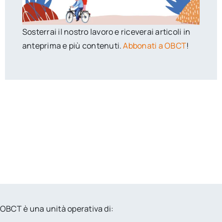
Sosterrai il nostro lavoro e riceverai articoli in
anteprima e più contenuti.
Abbonati a OBCT
!
OBCT è una unità operativa di: