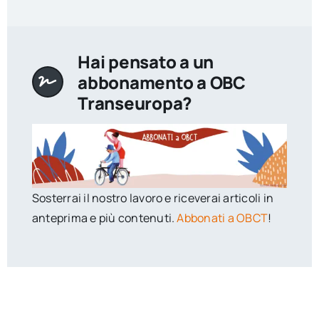
Hai pensato a un
abbonamento a OBC
Transeuropa?
Sosterrai il nostro lavoro e riceverai articoli in
anteprima e più contenuti.
Abbonati a OBCT
!