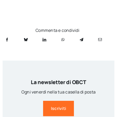
Commenta e condividi
La newsletter di OBCT
Ogni venerdì nella tua casella di posta
Iscriviti