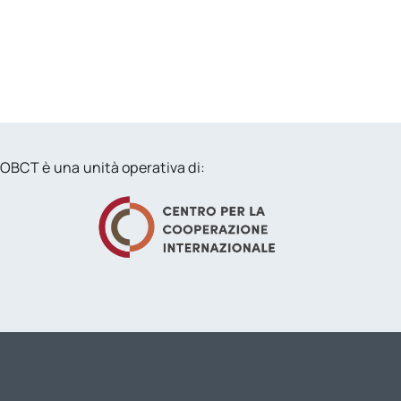
OBCT è una unità operativa di: