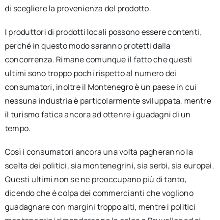
di scegliere la provenienza del prodotto.
I produttori di prodotti locali possono essere contenti,
perché in questo modo saranno protetti dalla
concorrenza. Rimane comunque il fatto che questi
ultimi sono troppo pochi rispetto al numero dei
consumatori, inoltre il Montenegro è un paese in cui
nessuna industria è particolarmente sviluppata, mentre
il turismo fatica ancora ad ottenre i guadagni di un
tempo.
Così i consumatori ancora una volta pagheranno la
scelta dei politici, sia montenegrini, sia serbi, sia europei.
Questi ultimi non se ne preoccupano più di tanto,
dicendo che è colpa dei commercianti che vogliono
guadagnare con margini troppo alti, mentre i politici