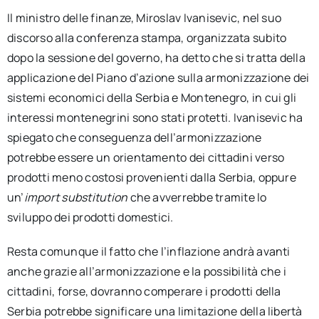
Il ministro delle finanze, Miroslav Ivanisevic, nel suo
discorso alla conferenza stampa, organizzata subito
dopo la sessione del governo, ha detto che si tratta della
applicazione del Piano d’azione sulla armonizzazione dei
sistemi economici della Serbia e Montenegro, in cui gli
interessi montenegrini sono stati protetti. Ivanisevic ha
spiegato che conseguenza dell’armonizzazione
potrebbe essere un orientamento dei cittadini verso
prodotti meno costosi provenienti dalla Serbia, oppure
un’
import substitution
che avverrebbe tramite lo
sviluppo dei prodotti domestici.
Resta comunque il fatto che l’inflazione andrà avanti
anche grazie all’armonizzazione e la possibilità che i
cittadini, forse, dovranno comperare i prodotti della
Serbia potrebbe significare una limitazione della libertà