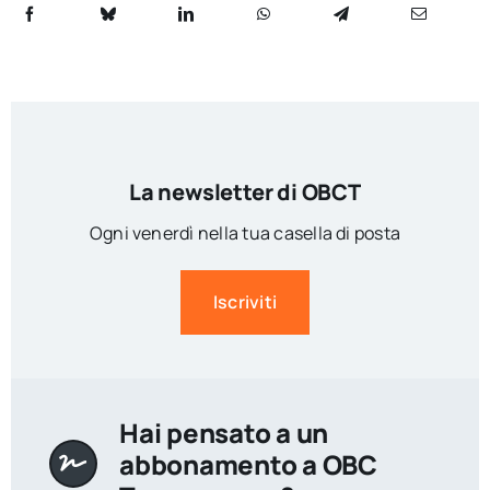
La newsletter di OBCT
Ogni venerdì nella tua casella di posta
Iscriviti
Hai pensato a un
abbonamento a OBC