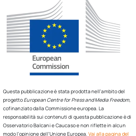
Questa pubblicazione è stata prodotta nell’ambito del
progetto
European Centre for Press and Media Freedom
,
cofinanziato dalla Commissione europea. La
responsabilità sui contenuti di questa pubblicazione è di
Osservatorio Balcani e Caucaso e non riflette in alcun
modo l’opinione dell’Unione Europea.
Vai alla pagina del