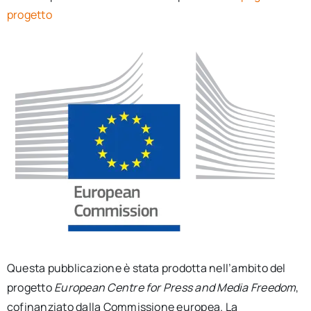
progetto
Questa pubblicazione è stata prodotta nell’ambito del
progetto
European Centre for Press and Media Freedom
,
cofinanziato dalla Commissione europea. La