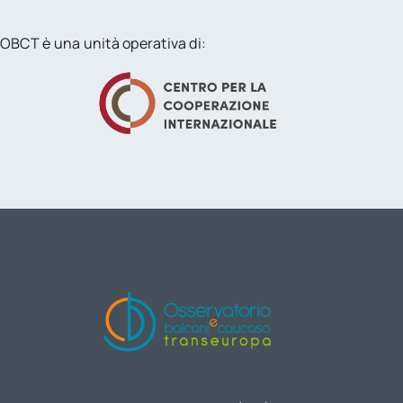
OBCT è una unità operativa di: