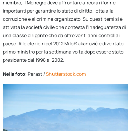
membro, il Monegro deve affrontare ancora riforme
importanti per garantire lo stato di diritto, lotta alla
corruzione e al crimine organizzato. Su questi temi si è
attivata la società civile che contesta l’inadeguatezza di
una classe dirigente che da oltre venti anni controlla il
paese. Alle elezioni del 2012 Milo Đukanović è diventato
primo ministro per la settimana volta,dopo essere stato
presidente dal 1998 al 2002.
Nella foto:
Perast /
Shutterstock.com