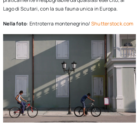
Lago di Scutari, con la sua fauna unica in Europa.
Nella foto
: Entroterra montenegrino/
Shutterstock.com