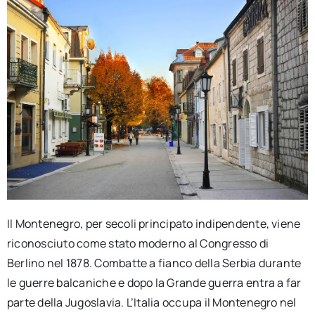
Il Montenegro, per secoli principato indipendente, viene
riconosciuto come stato moderno al Congresso di
Berlino nel 1878. Combatte a fianco della Serbia durante
le guerre balcaniche e dopo la Grande guerra entra a far
parte della Jugoslavia. L’Italia occupa il Montenegro nel