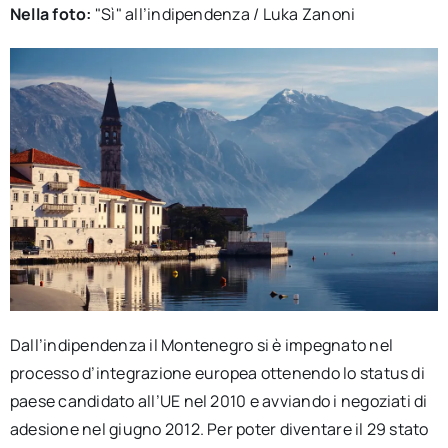
Nella foto:
"Sì" all’indipendenza / Luka Zanoni
Dall’indipendenza il Montenegro si è impegnato nel
processo d’integrazione europea ottenendo lo status di
paese candidato all’UE nel 2010 e avviando i negoziati di
adesione nel giugno 2012. Per poter diventare il 29 stato