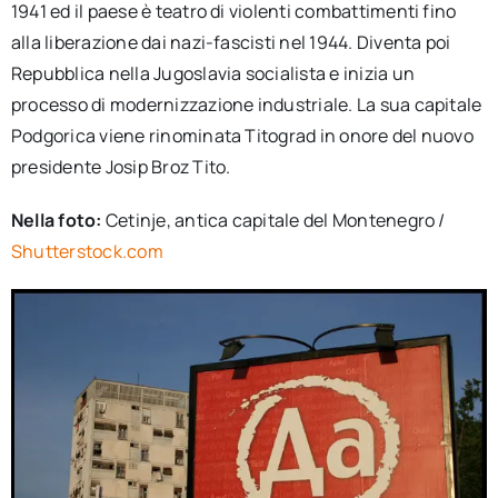
1941 ed il paese è teatro di violenti combattimenti fino
alla liberazione dai nazi-fascisti nel 1944. Diventa poi
Repubblica nella Jugoslavia socialista e inizia un
processo di modernizzazione industriale. La sua capitale
Podgorica viene rinominata Titograd in onore del nuovo
presidente Josip Broz Tito.
Nella foto:
Cetinje, antica capitale del Montenegro /
Shutterstock.com