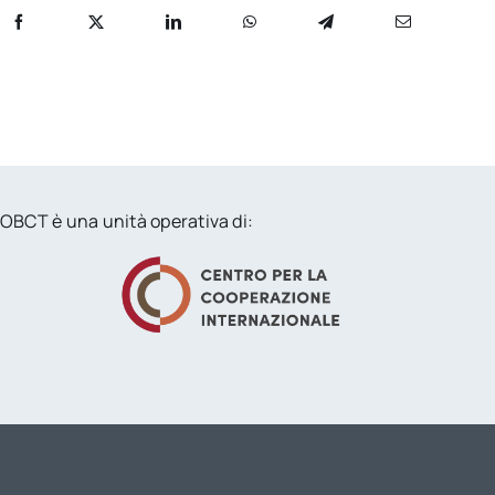
OBCT è una unità operativa di: