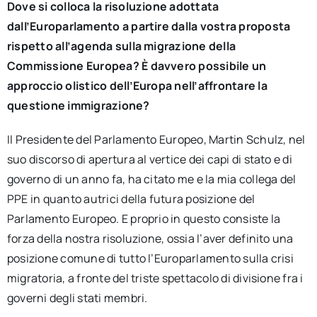
Dove si colloca la risoluzione adottata
dall’Europarlamento a partire dalla vostra proposta
rispetto all’agenda sulla migrazione della
Commissione Europea? È davvero possibile un
approccio olistico dell’Europa nell’affrontare la
questione immigrazione?
Il Presidente del Parlamento Europeo, Martin Schulz, nel
suo discorso di apertura al vertice dei capi di stato e di
governo di un anno fa, ha citato me e la mia collega del
PPE in quanto autrici della futura posizione del
Parlamento Europeo. E proprio in questo consiste la
forza della nostra risoluzione, ossia l’aver definito una
posizione comune di tutto l’Europarlamento sulla crisi
migratoria, a fronte del triste spettacolo di divisione fra i
governi degli stati membri.