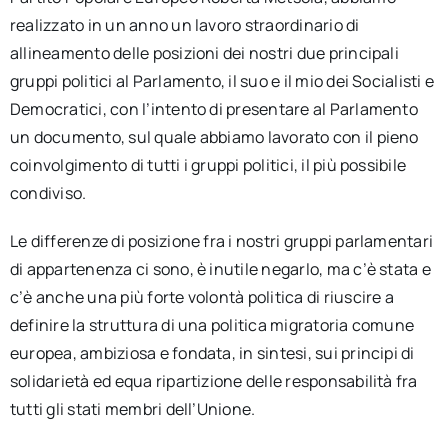
realizzato in un anno un lavoro straordinario di
allineamento delle posizioni dei nostri due principali
gruppi politici al Parlamento, il suo e il mio dei Socialisti e
Democratici, con l’intento di presentare al Parlamento
un documento, sul quale abbiamo lavorato con il pieno
coinvolgimento di tutti i gruppi politici, il più possibile
condiviso.
Le differenze di posizione fra i nostri gruppi parlamentari
di appartenenza ci sono, è inutile negarlo, ma c’è stata e
c’è anche una più forte volontà politica di riuscire a
definire la struttura di una politica migratoria comune
europea, ambiziosa e fondata, in sintesi, sui principi di
solidarietà ed equa ripartizione delle responsabilità fra
tutti gli stati membri dell’Unione.