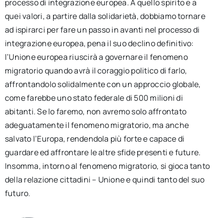
processo di integrazione europea. A quello spirito e a
quei valori, a partire dalla solidarietà, dobbiamo tornare
ad ispirarci per fare un passo in avanti nel processo di
integrazione europea, pena il suo declino definitivo:
l’Unione europea riuscirà a governare il fenomeno
migratorio quando avrà il coraggio politico di farlo,
affrontandolo solidalmente con un approccio globale,
come farebbe uno stato federale di 500 milioni di
abitanti. Se lo faremo, non avremo solo affrontato
adeguatamente il fenomeno migratorio, ma anche
salvato l’Europa, rendendola più forte e capace di
guardare ed affrontare le altre sfide presenti e future.
Insomma, intorno al fenomeno migratorio, si gioca tanto
della relazione cittadini – Unione e quindi tanto del suo
futuro.