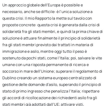
Un approccio globale dell’Europa è possibile e
necessario, anche se difficile: è l’unica soluzione a
questa crisi. Il mio Rapporto la mette sul tavolo con
proposte concrete: questa crisi è generata dalla crisi di
solidarietà fra gli stati membri, e quindi la prima chiave di
soluzione è attuare finalmente il principio di solidarietà
fra gli stati membri previsto dai trattati in materia di
immigrazione e asilo, mentre oggi tutto il peso è
sostenuto da pochi stati, come l’Italia; poi, salvare le vite
umane con una risposta permanente di ricerca e
soccorso in mare dell’Unione; superare il regolamento di
Dublino creando un sistema europeo centralizzato di
gestione delle domande d’asilo, superando il principio di
stato di primo ingresso che penalizza l’Italia; rispettare
gli accordi di ricollocazione dei richiedenti asilo fra gli
stati membri già adottati dall’UE; attivare visti,