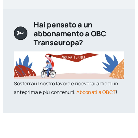
Hai pensato a un
abbonamento a OBC
Transeuropa?
Sosterrai il nostro lavoro e riceverai articoli in
anteprima e più contenuti.
Abbonati a OBCT
!