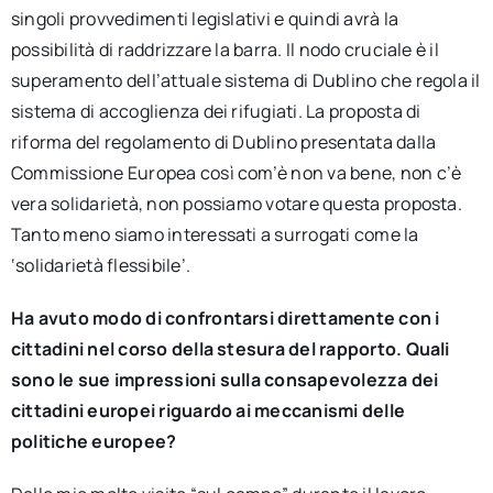
singoli provvedimenti legislativi e quindi avrà la
possibilità di raddrizzare la barra. Il nodo cruciale è il
superamento dell’attuale sistema di Dublino che regola il
sistema di accoglienza dei rifugiati. La proposta di
riforma del regolamento di Dublino presentata dalla
Commissione Europea così com’è non va bene, non c’è
vera solidarietà, non possiamo votare questa proposta.
Tanto meno siamo interessati a surrogati come la
‘solidarietà flessibile’.
Ha avuto modo di confrontarsi direttamente con i
cittadini nel corso della stesura del rapporto. Quali
sono le sue impressioni sulla consapevolezza dei
cittadini europei riguardo ai meccanismi delle
politiche europee?