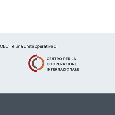
OBCT è una unità operativa di: