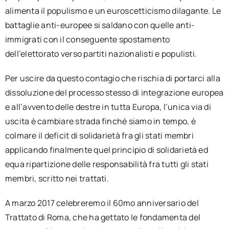
alimenta il populismo e un euroscetticismo dilagante. Le
battaglie anti-europee si saldano con quelle anti-
immigrati con il conseguente spostamento
dell’elettorato verso partiti nazionalisti e populisti.
Per uscire da questo contagio che rischia di portarci alla
dissoluzione del processo stesso di integrazione europea
e all’avvento delle destre in tutta Europa, l’unica via di
uscita è cambiare strada finché siamo in tempo, è
colmare il deficit di solidarietà fra gli stati membri
applicando finalmente quel principio di solidarietà ed
equa ripartizione delle responsabilità fra tutti gli stati
membri, scritto nei trattati.
A marzo 2017 celebreremo il 60mo anniversario del
Trattato di Roma, che ha gettato le fondamenta del