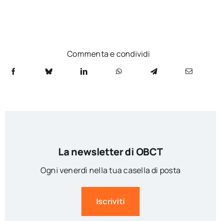
Commenta e condividi
La newsletter di OBCT
Ogni venerdì nella tua casella di posta
Iscriviti