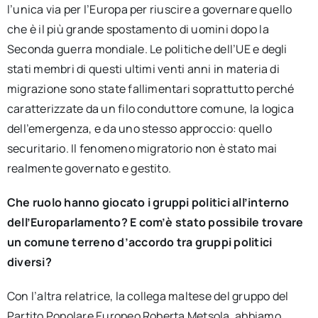
l’unica via per l’Europa per riuscire a governare quello
che è il più grande spostamento di uomini dopo la
Seconda guerra mondiale. Le politiche dell’UE e degli
stati membri di questi ultimi venti anni in materia di
migrazione sono state fallimentari soprattutto perché
caratterizzate da un filo conduttore comune, la logica
dell’emergenza, e da uno stesso approccio: quello
securitario. Il fenomeno migratorio non è stato mai
realmente governato e gestito.
Che ruolo hanno giocato i gruppi politici all’interno
dell’Europarlamento? E com’è stato possibile trovare
un comune terreno d’accordo tra gruppi politici
diversi?
Con l’altra relatrice, la collega maltese del gruppo del
Partito Popolare Europeo Roberta Metsola, abbiamo