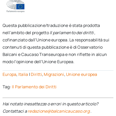
Questa pubblicazione/traduzione è stata prodotta
nell’ambito del progetto
Il parlamento dei diritti
,
cofinanziato dall’Unione europea. La responsabilità sui
contenuti di questa pubblicazione è di Osservatorio
Balcani e Caucaso Transeuropa e non riflette in alcun
modo l’opinione dell’Unione Europea.
Europa
,
Italia
|
Diritti
,
Migrazioni
,
Unione europea
Tag:
Il Parlamento dei Diritti
Hai notato inesattezze o errori in questo articolo?
Contattaci a
redazione@balcanicaucaso.org
.