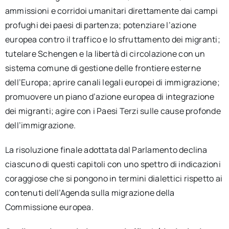
ammissioni e corridoi umanitari direttamente dai campi
profughi dei paesi di partenza; potenziare l’azione
europea contro il traffico e lo sfruttamento dei migranti;
tutelare Schengen e la libertà di circolazione con un
sistema comune di gestione delle frontiere esterne
dell’Europa; aprire canali legali europei di immigrazione;
promuovere un piano d’azione europea di integrazione
dei migranti; agire con i Paesi Terzi sulle cause profonde
dell’immigrazione.
La risoluzione finale adottata dal Parlamento declina
ciascuno di questi capitoli con uno spettro di indicazioni
coraggiose che si pongono in termini dialettici rispetto ai
contenuti dell’Agenda sulla migrazione della
Commissione europea.