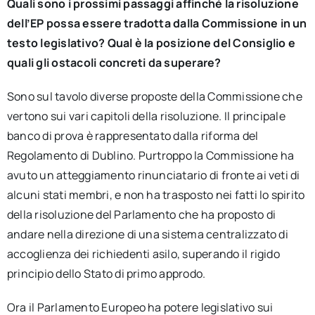
Quali sono i prossimi passaggi affinché la risoluzione
dell’EP possa essere tradotta dalla Commissione in un
testo legislativo? Qual è la posizione del Consiglio e
quali gli ostacoli concreti da superare?
Sono sul tavolo diverse proposte della Commissione che
vertono sui vari capitoli della risoluzione. Il principale
banco di prova è rappresentato dalla riforma del
Regolamento di Dublino. Purtroppo la Commissione ha
avuto un atteggiamento rinunciatario di fronte ai veti di
alcuni stati membri, e non ha trasposto nei fatti lo spirito
della risoluzione del Parlamento che ha proposto di
andare nella direzione di una sistema centralizzato di
accoglienza dei richiedenti asilo, superando il rigido
principio dello Stato di primo approdo.
Ora il Parlamento Europeo ha potere legislativo sui