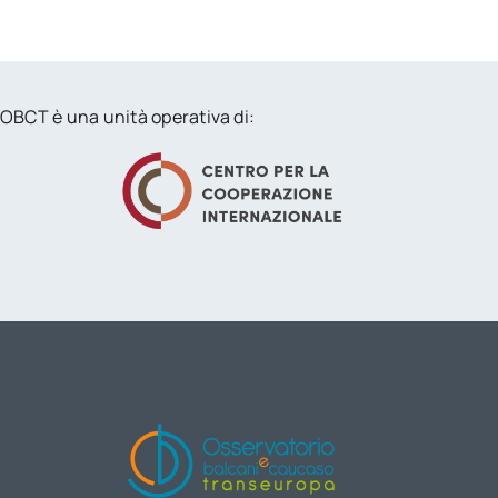
OBCT è una unità operativa di: