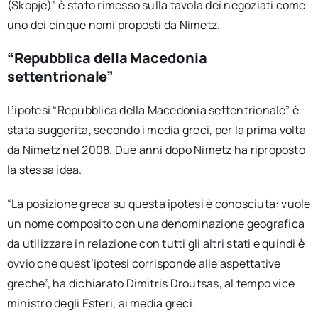
(Skopje)” è stato rimesso sulla tavola dei negoziati come
uno dei cinque nomi proposti da Nimetz.
“Repubblica della Macedonia
settentrionale”
L’ipotesi “Repubblica della Macedonia settentrionale” è
stata suggerita, secondo i media greci, per la prima volta
da Nimetz nel 2008. Due anni dopo Nimetz ha riproposto
la stessa idea.
“La posizione greca su questa ipotesi è conosciuta: vuole
un nome composito con una denominazione geografica
da utilizzare in relazione con tutti gli altri stati e quindi è
ovvio che quest’ipotesi corrisponde alle aspettative
greche”, ha dichiarato Dimitris Droutsas, al tempo vice
ministro degli Esteri, ai media greci.