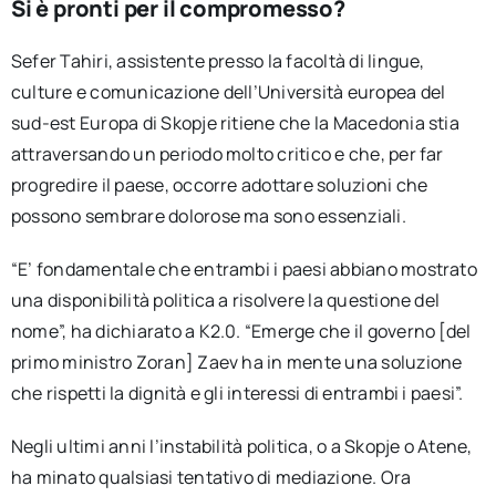
Si è pronti per il compromesso?
Sefer Tahiri, assistente presso la facoltà di lingue,
culture e comunicazione dell’Università europea del
sud-est Europa di Skopje ritiene che la Macedonia stia
attraversando un periodo molto critico e che, per far
progredire il paese, occorre adottare soluzioni che
possono sembrare dolorose ma sono essenziali.
“E’ fondamentale che entrambi i paesi abbiano mostrato
una disponibilità politica a risolvere la questione del
nome”, ha dichiarato a K2.0. “Emerge che il governo [del
primo ministro Zoran] Zaev ha in mente una soluzione
che rispetti la dignità e gli interessi di entrambi i paesi”.
Negli ultimi anni l’instabilità politica, o a Skopje o Atene,
ha minato qualsiasi tentativo di mediazione. Ora