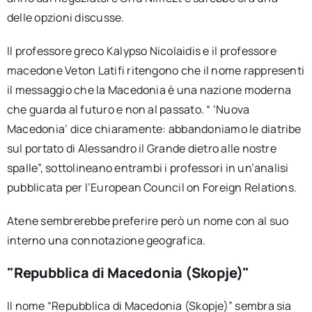
delle opzioni discusse.
Il professore greco Kalypso Nicolaidis e il professore
macedone Veton Latifi ritengono che il nome rappresenti
il messaggio che la Macedonia è una nazione moderna
che guarda al futuro e non al passato. “ ‘Nuova
Macedonia’ dice chiaramente: abbandoniamo le diatribe
sul portato di Alessandro il Grande dietro alle nostre
spalle”, sottolineano entrambi i professori in un’analisi
pubblicata per l’European Council on Foreign Relations.
Atene sembrerebbe preferire però un nome con al suo
interno una connotazione geografica.
"Repubblica di Macedonia (Skopje)"
Il nome “Repubblica di Macedonia (Skopje)” sembra sia