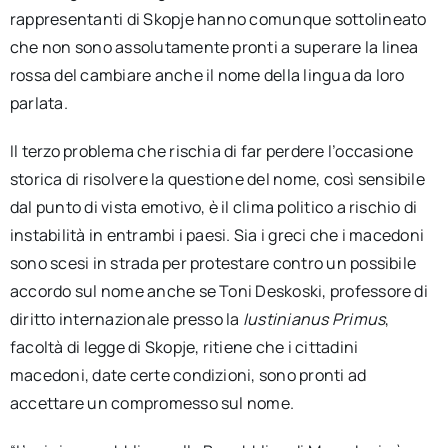
rappresentanti di Skopje hanno comunque sottolineato
che non sono assolutamente pronti a superare la linea
rossa del cambiare anche il nome della lingua da loro
parlata.
Il terzo problema che rischia di far perdere l’occasione
storica di risolvere la questione del nome, così sensibile
dal punto di vista emotivo, è il clima politico a rischio di
instabilità in entrambi i paesi. Sia i greci che i macedoni
sono scesi in strada per protestare contro un possibile
accordo sul nome anche se Toni Deskoski, professore di
diritto internazionale presso la
Iustinianus Primus
,
facoltà di legge di Skopje, ritiene che i cittadini
macedoni, date certe condizioni, sono pronti ad
accettare un compromesso sul nome.