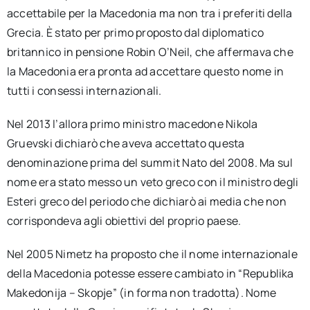
accettabile per la Macedonia ma non tra i preferiti della
Grecia. È stato per primo proposto dal diplomatico
britannico in pensione Robin O’Neil, che affermava che
la Macedonia era pronta ad accettare questo nome in
tutti i consessi internazionali.
Nel 2013 l’allora primo ministro macedone Nikola
Gruevski dichiarò che aveva accettato questa
denominazione prima del summit Nato del 2008. Ma sul
nome era stato messo un veto greco con il ministro degli
Esteri greco del periodo che dichiarò ai media che non
corrispondeva agli obiettivi del proprio paese.
Nel 2005 Nimetz ha proposto che il nome internazionale
della Macedonia potesse essere cambiato in “Republika
Makedonija – Skopje” (in forma non tradotta). Nome