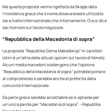
Ma questa proposta venne rigettata da Skopje data
l’insistenza greca che il nome doveva essere utilizzato
sia a livello internazionale che internamente. Ora si dice
sia ritornato sul tavolo negoziale.
“Repubblica della Macedonia di sopra”
La proposta “Republika Gorna Makedonija” in caratteri
latini è un’altra delle attuali opzioni sul tavolo di Nimetz.
Alcuni media macedoni sostengono che l’opzione
“Repubblica della Macedonia di sopra” potrebbe portare
al compromesso e sarebbe anche al preferita dalla
comunità internazionale.
Da parte greca sarebbe accettabile se si optasse per
un’unica parola per “Macedonia di sopra” – Republika