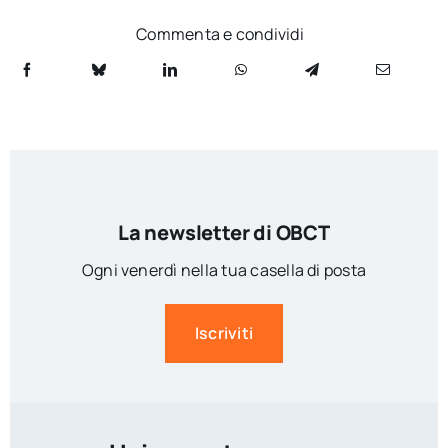
Commenta e condividi
La newsletter di OBCT
Ogni venerdì nella tua casella di posta
Iscriviti