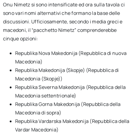
Onu Nimetz si sono intensificate ed ora sulla tavola ci
sono vari nomi alternativi che formano la base delle
discussioni. Ufficiosamente, secondo i media greci e
macedoni, il “pacchetto Nimetz” comprenderebbe
cinque opzioni:
Republika Nova Makedonija (Repubblica di nuova
Macedonia)
Republika Makedonija (Skopje) (Repubblica di
Macedonia (Skopje))
Republika Severna Makedonija (Repubblica della
Macedonia settentrionale)
Republika Gorna Makedonija (Repubblica della
Macedonia di sopra)
Republika Vardarska Makedonija (Repubblica della
Vardar Macedonia)