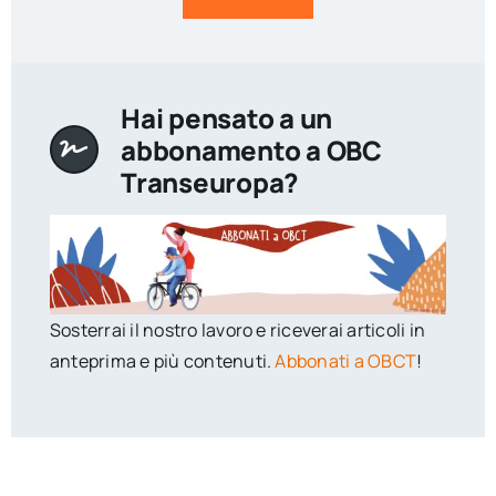
Hai pensato a un
abbonamento a OBC
Transeuropa?
Sosterrai il nostro lavoro e riceverai articoli in
anteprima e più contenuti.
Abbonati a OBCT
!