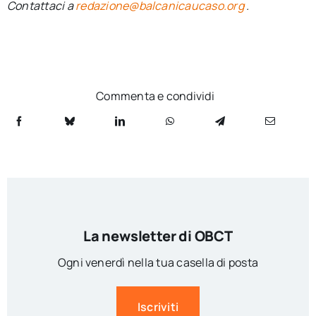
Contattaci a
redazione@balcanicaucaso.org
.
Commenta e condividi
La newsletter di OBCT
Ogni venerdì nella tua casella di posta
Iscriviti