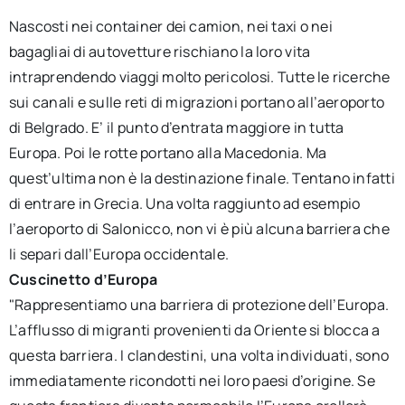
Nascosti nei container dei camion, nei taxi o nei
bagagliai di autovetture rischiano la loro vita
intraprendendo viaggi molto pericolosi. Tutte le ricerche
sui canali e sulle reti di migrazioni portano all’aeroporto
di Belgrado. E’ il punto d’entrata maggiore in tutta
Europa. Poi le rotte portano alla Macedonia. Ma
quest’ultima non è la destinazione finale. Tentano infatti
di entrare in Grecia. Una volta raggiunto ad esempio
l’aeroporto di Salonicco, non vi è più alcuna barriera che
li separi dall’Europa occidentale.
Cuscinetto d’Europa
"Rappresentiamo una barriera di protezione dell’Europa.
L’afflusso di migranti provenienti da Oriente si blocca a
questa barriera. I clandestini, una volta individuati, sono
immediatamente ricondotti nei loro paesi d’origine. Se