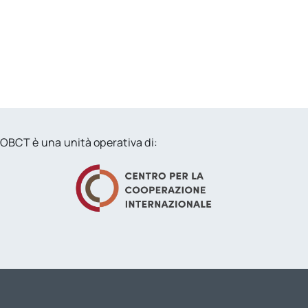
OBCT è una unità operativa di: