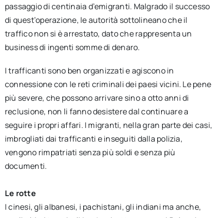
passaggio di centinaia d’emigranti. Malgrado il successo
di quest’operazione, le autorità sottolineano che il
traffico non si è arrestato, dato che rappresenta un
business di ingenti somme di denaro.
I trafficanti sono ben organizzati e agiscono in
connessione con le reti criminali dei paesi vicini. Le pene
più severe, che possono arrivare sino a otto anni di
reclusione, non li fanno desistere dal continuare a
seguire i propri affari. I migranti, nella gran parte dei casi,
imbrogliati dai trafficanti e inseguiti dalla polizia,
vengono rimpatriati senza più soldi e senza più
documenti.
Le rotte
I cinesi, gli albanesi, i pachistani, gli indiani ma anche,