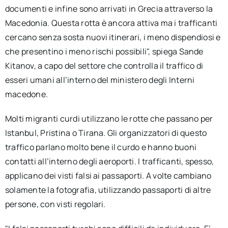
documenti e infine sono arrivati in Grecia attraverso la
Macedonia. Questa rotta è ancora attiva ma i trafficanti
cercano senza sosta nuovi itinerari, i meno dispendiosi e
che presentino i meno rischi possibili", spiega Sande
Kitanov, a capo del settore che controlla il traffico di
esseri umani all’interno del ministero degli Interni
macedone.
Molti migranti curdi utilizzano le rotte che passano per
Istanbul, Pristina o Tirana. Gli organizzatori di questo
traffico parlano molto bene il curdo e hanno buoni
contatti all’interno degli aeroporti. I trafficanti, spesso,
applicano dei visti falsi ai passaporti. A volte cambiano
solamente la fotografia, utilizzando passaporti di altre
persone, con visti regolari.