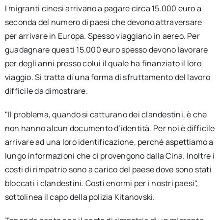
I migranti cinesi arrivano a pagare circa 15.000 euro a
seconda del numero di paesi che devono attraversare
per arrivare in Europa. Spesso viaggiano in aereo. Per
guadagnare questi 15.000 euro spesso devono lavorare
per degli anni presso colui il quale ha finanziato il loro
viaggio. Si tratta di una forma di sfruttamento del lavoro
difficile da dimostrare.
"Il problema, quando si catturano dei clandestini, è che
non hanno alcun documento d’identità. Per noi è difficile
arrivare ad una loro identificazione, perché aspettiamo a
lungo informazioni che ci provengono dalla Cina. Inoltre i
costi di rimpatrio sono a carico del paese dove sono stati
bloccati i clandestini. Costi enormi per i nostri paesi",
sottolinea il capo della polizia Kitanovski.