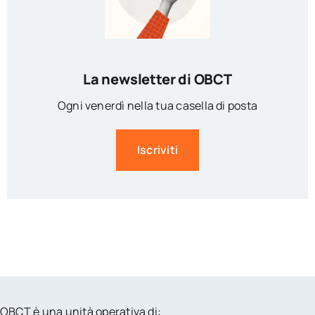
La newsletter di OBCT
Ogni venerdì nella tua casella di posta
Iscriviti
OBCT è una unità operativa di: