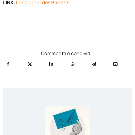
LINK
:
Le Courrier des Balkans
Commenta e condividi