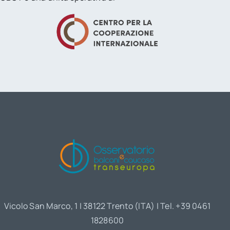
Vicolo San Marco, 1 | 38122 Trento (ITA) | Tel. +39 0461
1828600