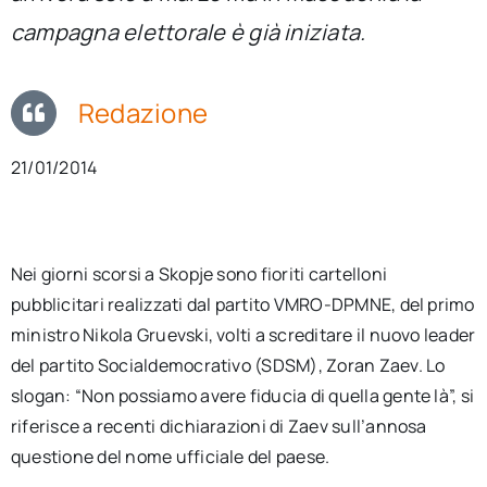
per:
campagna elettorale è già iniziata.
Newsletter
Redazione
Ita
21/01/2014
Nei giorni scorsi a Skopje sono fioriti cartelloni
pubblicitari realizzati dal partito VMRO-DPMNE, del primo
ministro Nikola Gruevski, volti a screditare il nuovo leader
del partito Socialdemocrativo (SDSM), Zoran Zaev. Lo
slogan: “Non possiamo avere fiducia di quella gente là”, si
riferisce a recenti dichiarazioni di Zaev sull’annosa
questione del nome ufficiale del paese.