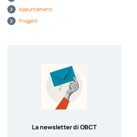
Appuntamenti
Progetti
La newsletter di OBCT