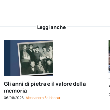
Leggi anche
Gli anni di pietra e il valore della
memoria
06/08/2026,
Alessandra Baldassari