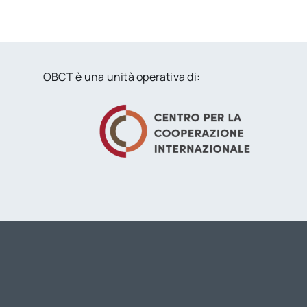
OBCT è una unità operativa di: