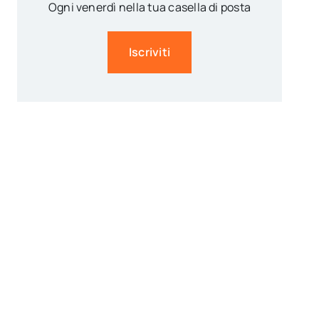
Ogni venerdì nella tua casella di posta
Iscriviti