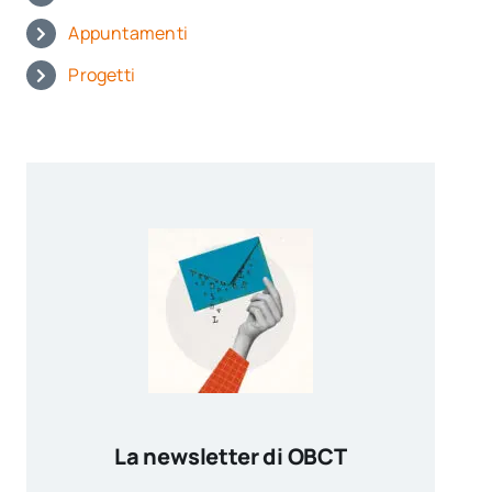
Appuntamenti
Progetti
La newsletter di OBCT