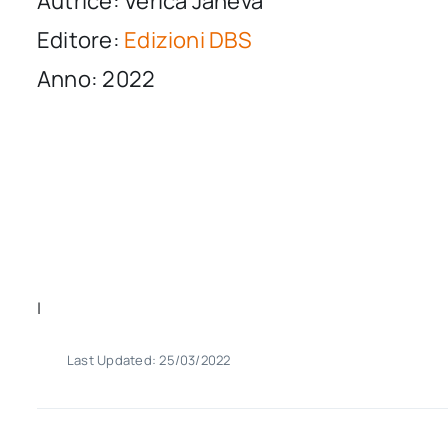
Autrice: Verica Janeva
Editore:
Edizioni DBS
Anno: 2022
|
Last Updated: 25/03/2022