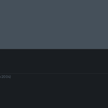
io 2004)