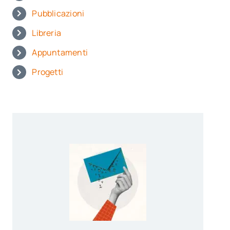
Pubblicazioni
Libreria
Appuntamenti
Progetti