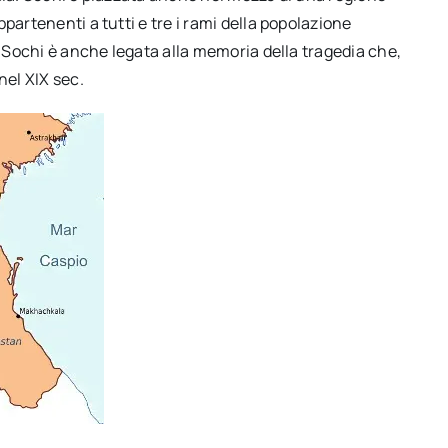
partenenti a tutti e tre i rami della popolazione
E Sochi è anche legata alla memoria della tragedia che,
nel XIX sec.