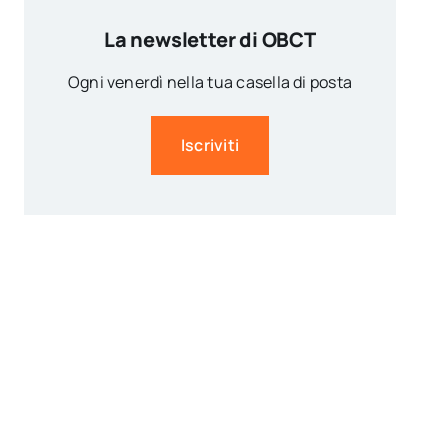
La newsletter di OBCT
Ogni venerdì nella tua casella di posta
Iscriviti